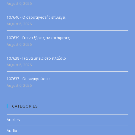
August 6, 2026
107640 - Ο στρατηγιστής επιλέγει
August 6, 2026
107639 - Για να ξέρεις αν κατάφερες
August 6, 2026
107638 - Για να μπεις στο πλαίσιο
August 6, 2026
107637 - Οι συγκρούσεις
August 6, 2026
CATEGORIES
Articles
Audio