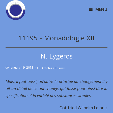
MENU
11195 - Monadologie XII
N. Lygeros
January 19, 2013
Articles
/
Poems
Mais, il faut aussi, qu’outre le principe du changement il y
ait un détail de ce qui change, qui fasse pour ainsi dire la
spécification et la variété des substances simples.
Gottfried Wilhelm Leibniz