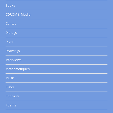
Books
CDROM & Media
Contes
Dialogs
Divers
Drawings
Interviews
Mathematiques
Music
Plays
Podcasts
Poems