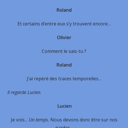
Roland
Et certains d’entre eux s’y trouvent encore…
Olivier
Comment le sais-tu ?
Roland
J’ai repéré des traces temporelles…
Il regarde Lucien.
Lucien
Je vois…
Un temps.
Nous devons donc être sur nos
gardes…