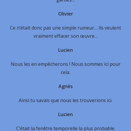
Olivier
Ce n’était donc pas une simple rumeur… Ils veulent
vraiment effacer son œuvre…
Lucien
Nous les en empêcherons ! Nous sommes ici pour
cela.
Agnès
Ainsi tu savais que nous les trouverions ici.
Lucien
C’était la fenêtre temporelle la plus probable.