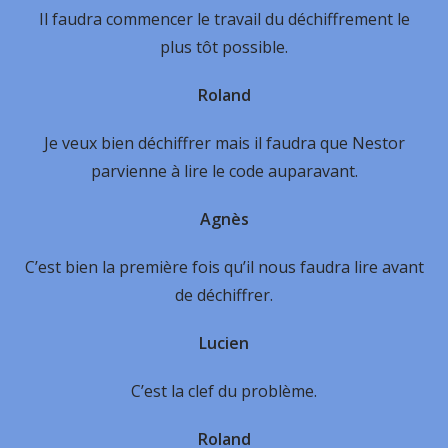
Il faudra commencer le travail du déchiffrement le
plus tôt possible.
Roland
Je veux bien déchiffrer mais il faudra que Nestor
parvienne à lire le code auparavant.
Agnès
C’est bien la première fois qu’il nous faudra lire avant
de déchiffrer.
Lucien
C’est la clef du problème.
Roland