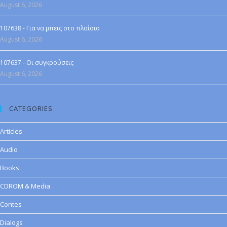
August 6, 2026
107638 - Για να μπεις στο πλαίσιο
August 6, 2026
107637 - Οι συγκρούσεις
August 6, 2026
CATEGORIES
Articles
Audio
Books
CDROM & Media
Contes
Dialogs