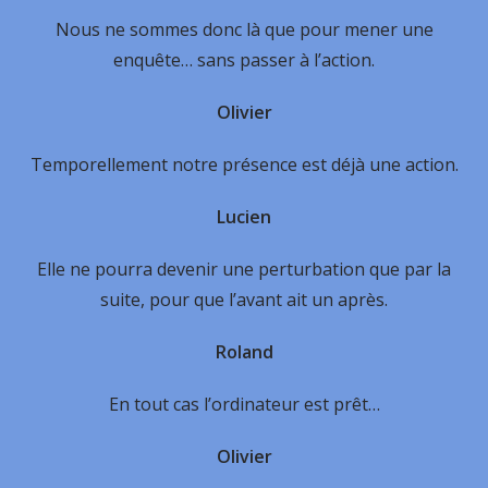
Nous ne sommes donc là que pour mener une
enquête… sans passer à l’action.
Olivier
Temporellement notre présence est déjà une action.
Lucien
Elle ne pourra devenir une perturbation que par la
suite, pour que l’avant ait un après.
Roland
En tout cas l’ordinateur est prêt…
Olivier