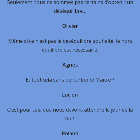
Seulement nous ne sommes pas certains d’obtenir un
déséquilibre…
Olivier
Même si ce n’est pas le déséquilibre souhaité, le hors
équilibre est nécessaire.
Agnès
Et tout cela sans perturber le Maître ?
Lucien
C’est pour cela que nous devons attendre le jour de la
nuit.
Roland