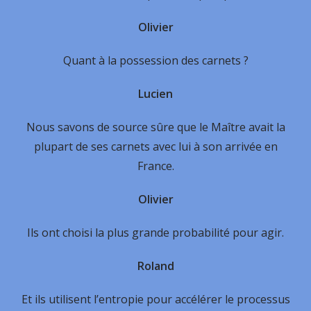
Olivier
Quant à la possession des carnets ?
Lucien
Nous savons de source sûre que le Maître avait la
plupart de ses carnets avec lui à son arrivée en
France.
Olivier
Ils ont choisi la plus grande probabilité pour agir.
Roland
Et ils utilisent l’entropie pour accélérer le processus