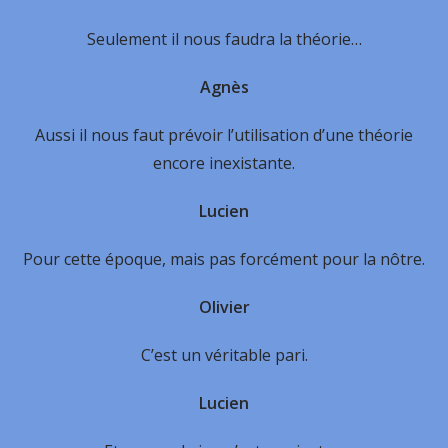
Seulement il nous faudra la théorie…
Agnès
Aussi il nous faut prévoir l’utilisation d’une théorie
encore inexistante.
Lucien
Pour cette époque, mais pas forcément pour la nôtre.
Olivier
C’est un véritable pari.
Lucien