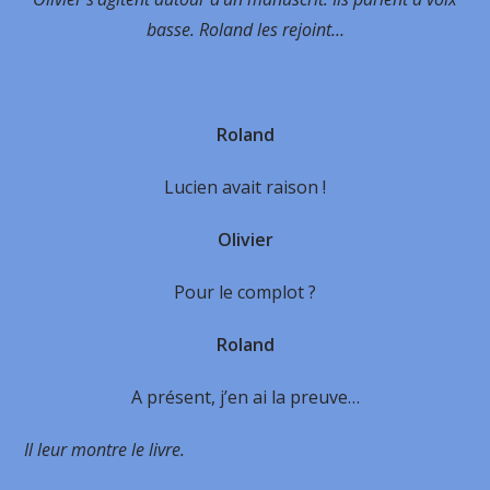
basse. Roland les rejoint…
Roland
Lucien avait raison !
Olivier
Pour le complot ?
Roland
A présent, j’en ai la preuve…
Il leur montre le livre.