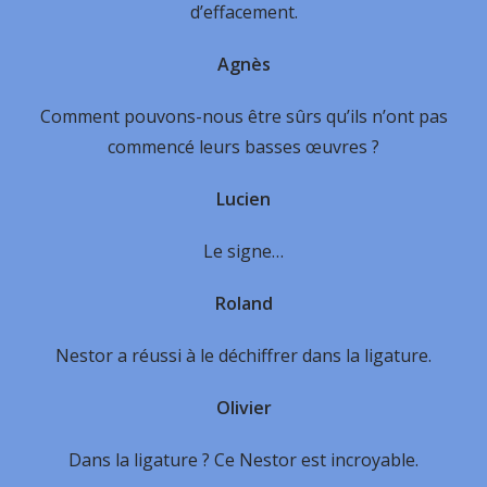
d’effacement.
Agnès
Comment pouvons-nous être sûrs qu’ils n’ont pas
commencé leurs basses œuvres ?
Lucien
Le signe…
Roland
Nestor a réussi à le déchiffrer dans la ligature.
Olivier
Dans la ligature ? Ce Nestor est incroyable.