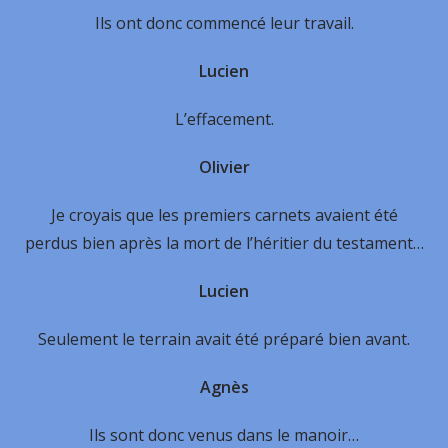
Ils ont donc commencé leur travail.
Lucien
L’effacement.
Olivier
Je croyais que les premiers carnets avaient été
perdus bien après la mort de l’héritier du testament…
Lucien
Seulement le terrain avait été préparé bien avant.
Agnès
Ils sont donc venus dans le manoir…