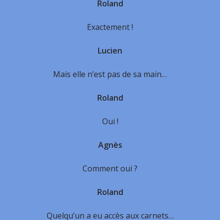
Roland
Exactement !
Lucien
Mais elle n’est pas de sa main…
Roland
Oui !
Agnès
Comment oui ?
Roland
Quelqu’un a eu accès aux carnets…