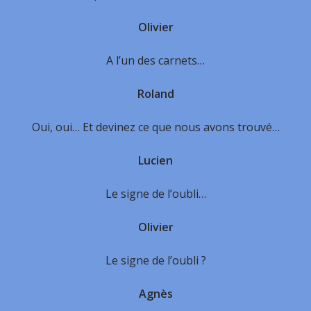
Olivier
A l’un des carnets…
Roland
Oui, oui… Et devinez ce que nous avons trouvé…
Lucien
Le signe de l’oubli…
Olivier
Le signe de l’oubli ?
Agnès