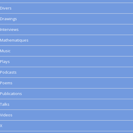
Divers
Drawings
Interviews
Mathematiques
Music
Plays
Podcasts
Poems
Publications
Talks
Videos
X