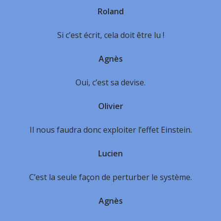
Roland
Si c’est écrit, cela doit être lu !
Agnès
Oui, c’est sa devise.
Olivier
Il nous faudra donc exploiter l’effet Einstein.
Lucien
C’est la seule façon de perturber le système.
Agnès