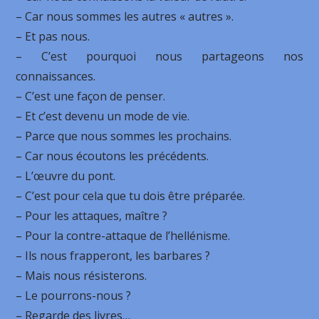
– Car nous sommes les autres « autres ».
– Et pas nous.
– C’est pourquoi nous partageons nos
connaissances.
– C’est une façon de penser.
– Et c’est devenu un mode de vie.
– Parce que nous sommes les prochains.
– Car nous écoutons les précédents.
– L’œuvre du pont.
– C’est pour cela que tu dois être préparée.
– Pour les attaques, maître ?
– Pour la contre-attaque de l’hellénisme.
– Ils nous frapperont, les barbares ?
– Mais nous résisterons.
– Le pourrons-nous ?
– Regarde des livres…