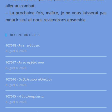
aller au combat.
– La prochaine fois, maître, je ne vous laisserai pas
mourir seul et nous reviendrons ensemble.
RECENT ARTICLES
107618 - Αν επενδύσεις
August 6, 2026
107617 - Αν τα σχέδιά σου
August 6, 2026
107616 - Οι βολεμένοι αλλάζουν
August 6, 2026
107615 - Η δουλοπρέπεια
August 6, 2026