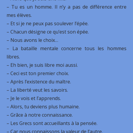
– Tu es un homme. Il n’y a pas de différence entre
mes élèves.
– Et si je ne peux pas soulever l’épée.
– Chacun désigne ce qu’est son épée.
– Nous avons le choix…
– La bataille mentale concerne tous les hommes
libres.
– Eh bien, je suis libre moi aussi.
– Ceci est ton premier choix.
– Après l’existence du maître.
– La liberté veut les savoirs.
– Je le vois et l’apprends.
– Alors, tu deviens plus humaine.
– Grâce à notre connaissance.
– Les Grecs sont accueillants à la pensée.
– Car nous connaissons la valeur de l’autre.