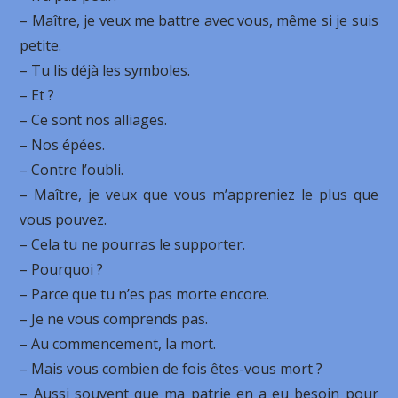
– Maître, je veux me battre avec vous, même si je suis
petite.
– Tu lis déjà les symboles.
– Et ?
– Ce sont nos alliages.
– Nos épées.
– Contre l’oubli.
– Maître, je veux que vous m’appreniez le plus que
vous pouvez.
– Cela tu ne pourras le supporter.
– Pourquoi ?
– Parce que tu n’es pas morte encore.
– Je ne vous comprends pas.
– Au commencement, la mort.
– Mais vous combien de fois êtes-vous mort ?
– Aussi souvent que ma patrie en a eu besoin pour