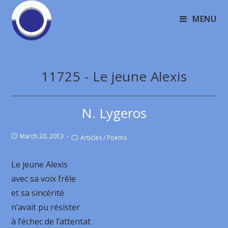
MENU
11725 - Le jeune Alexis
N. Lygeros
March 20, 2013
Articles
/
Poems
Le jeune Alexis
avec sa voix frêle
et sa sincérité
n’avait pu résister
à l’échec de l’attentat