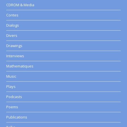
CDROM & Media
Contes
Dialogs
Divers
Drawings
Interviews
Mathematiques
Music
Plays
Podcasts
Poems
Publications