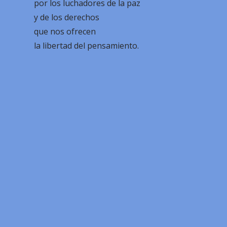
por los luchadores de la paz
y de los derechos
que nos ofrecen
la libertad del pensamiento.