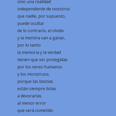
sino una realidad
independiente de nosotros
que nadie, por supuesto,
puede ocultar
de lo contrario, el olvido
y la mentira van a ganar,
por lo tanto
la memoria y la verdad
tienen que ser protegidas
por los seres humanos
y los monstruos,
porque las bestias
están siempre listas
a devorarlas
al menor error
que será cometido