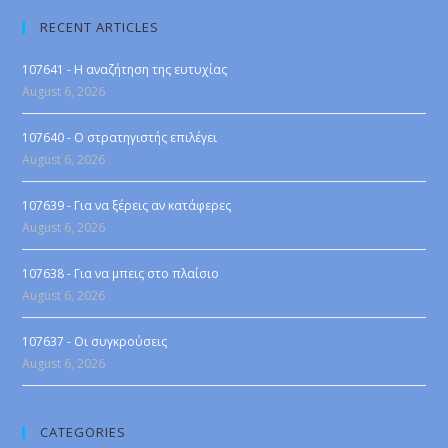
RECENT ARTICLES
107641 - Η αναζήτηση της ευτυχίας
August 6, 2026
107640 - Ο στρατηγιστής επιλέγει
August 6, 2026
107639 - Για να ξέρεις αν κατάφερες
August 6, 2026
107638 - Για να μπεις στο πλαίσιο
August 6, 2026
107637 - Οι συγκρούσεις
August 6, 2026
CATEGORIES