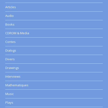
Articles
Audio
Books
CDROM & Media
Contes
Dialogs
Divers
Drawings
Interviews
Mathematiques
Music
Plays