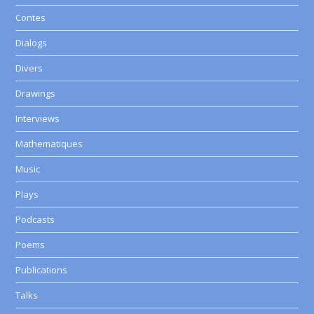
Contes
Dialogs
Divers
Drawings
Interviews
Mathematiques
Music
Plays
Podcasts
Poems
Publications
Talks