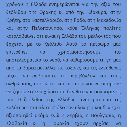
χρόνου η Ελλάδα ενημερώνεται για την αξία του
ζεόλιθου της Θράκης κι από την Κέρκυρα, στην
Κρήτη, στο Καστελλόριζο, στη Ρόδο, στη Μακεδονία
και στην Πελοπόννησο, κάθε Έλληνας πολίτης
καταλαβαίνει ότι είναι η Ελλάδα του μέλλοντος που
έρχεται με το ζεόλιθο. Αυτό το πέτρωμα μας
επιτρέπει να χρησιμοποιήσουμε πιο
αποτελεσματικά το νερό, να καθαρίσουμε τη γη μας
από τα βαρέα μέταλλα, τις τοξίνες και τις ελεύθερες
ρίζες, να σεβόμαστε το περιβάλλον και τους
ανθρώπους, έτσι ώστε και οι επόμενοι να μπορούν
να ζήσουν σ’ ένα χώρο που δεν θα είναι μολυσμένος
πια. Ο ζεόλιθος της Ελλάδας είναι μια από τις
καλύτερες ποικιλίες σ’ όλο τον πλανήτη και δεν έχει
αξιοποιηθεί ακόμα ενώ η Σερβία, η Βουλγαρία, η
Σλοβακία κι η Τουρκία έχουν αρχίσει να