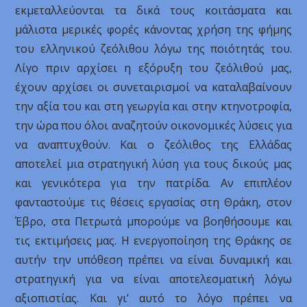
εκμεταλλεύονται τα δικά τους κοιτάσματα και
μάλιστα μερικές φορές κάνοντας χρήση της φήμης
του ελληνικού ζεόλιθου λόγω της ποιότητάς του.
Λίγο πριν αρχίσει η εξόρυξη του ζεόλιθού μας,
έχουν αρχίσει οι συνεταιρισμοί να καταλαβαίνουν
την αξία του και στη γεωργία και στην κτηνοτροφία,
την ώρα που όλοι αναζητούν οικονομικές λύσεις για
να αναπτυχθούν. Και ο ζεόλιθος της Ελλάδας
αποτελεί μια στρατηγική λύση για τους δικούς μας
και γενικότερα για την πατρίδα. Αν επιπλέον
φανταστούμε τις θέσεις εργασίας στη Θράκη, στον
Έβρο, στα Πετρωτά μπορούμε να βοηθήσουμε και
τις εκτιμήσεις μας. Η ενεργοποίηση της Θράκης σε
αυτήν την υπόθεση πρέπει να είναι δυναμική και
στρατηγική για να είναι αποτελεσματική λόγω
αξιοπιστίας. Και γι’ αυτό το λόγο πρέπει να