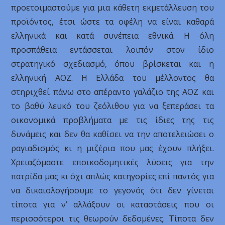
προετοιμαστούμε για μια κάθετη εκμετάλλευση του
προϊόντος, έτσι ώστε τα οφέλη να είναι καθαρά
ελληνικά και κατά συνέπεια εθνικά. Η όλη
προσπάθεια εντάσσεται λοιπόν στον ίδιο
στρατηγικό σχεδιασμό, όπου βρίσκεται και η
ελληνική ΑΟΖ. Η Ελλάδα του μέλλοντος θα
στηριχθεί πάνω στο απέραντο γαλάζιο της ΑΟΖ και
το βαθύ λευκό του ζεόλιθου για να ξεπεράσει τα
οικονομικά προβλήματα με τις ίδιες της τις
δυνάμεις και δεν θα καθίσει να την αποτελειώσει ο
ραγιαδισμός κι η μιζέρια που μας έχουν πλήξει.
Χρειαζόμαστε εποικοδομητικές λύσεις για την
πατρίδα μας κι όχι απλώς κατηγορίες επί παντός για
να δικαιολογήσουμε το γεγονός ότι δεν γίνεται
τίποτα για ν’ αλλάξουν οι καταστάσεις που οι
περισσότεροι τις θεωρούν δεδομένες. Τίποτα δεν