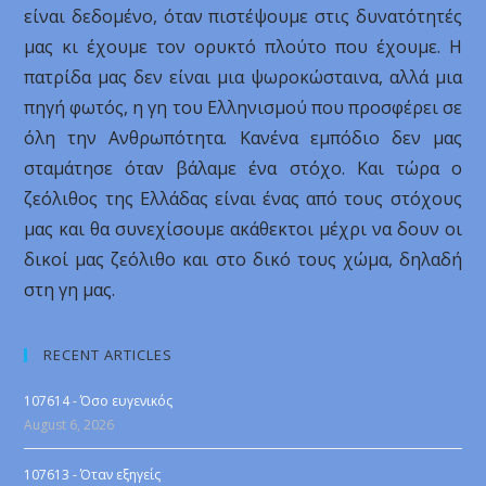
είναι δεδομένο, όταν πιστέψουμε στις δυνατότητές
μας κι έχουμε τον ορυκτό πλούτο που έχουμε. Η
πατρίδα μας δεν είναι μια ψωροκώσταινα, αλλά μια
πηγή φωτός, η γη του Ελληνισμού που προσφέρει σε
όλη την Ανθρωπότητα. Κανένα εμπόδιο δεν μας
σταμάτησε όταν βάλαμε ένα στόχο. Και τώρα ο
ζεόλιθος της Ελλάδας είναι ένας από τους στόχους
μας και θα συνεχίσουμε ακάθεκτοι μέχρι να δουν οι
δικοί μας ζεόλιθο και στο δικό τους χώμα, δηλαδή
στη γη μας.
RECENT ARTICLES
107614 - Όσο ευγενικός
August 6, 2026
107613 - Όταν εξηγείς