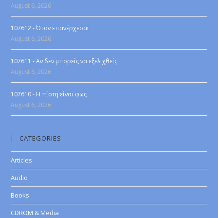
August 6, 2026
107612 - Όταν επανέρχεσαι
August 6, 2026
107611 - Αν δεν μπορείς να εξελιχθείς
August 6, 2026
107610 - Η πίστη είναι φως
August 6, 2026
CATEGORIES
Articles
Audio
Books
CDROM & Media