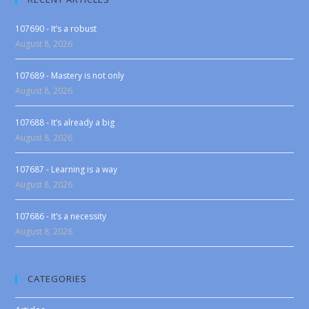
107690 - It’s a robust
August 8, 2026
107689 - Mastery is not only
August 8, 2026
107688 - It’s already a big
August 8, 2026
107687 - Learning is a way
August 8, 2026
107686 - It’s a necessity
August 8, 2026
CATEGORIES