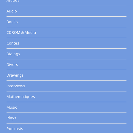
Articles
Audio
Books
CDROM & Media
Contes
Dialogs
Divers
Drawings
Interviews
Mathematiques
Music
Plays
Podcasts