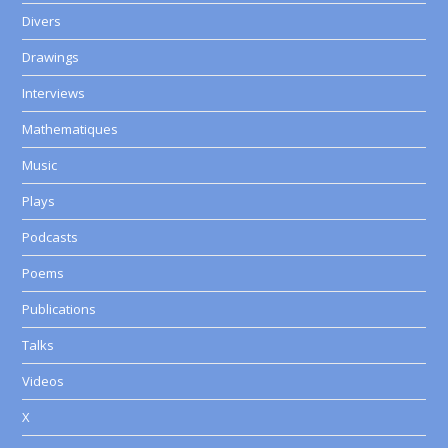
Divers
Drawings
Interviews
Mathematiques
Music
Plays
Podcasts
Poems
Publications
Talks
Videos
X