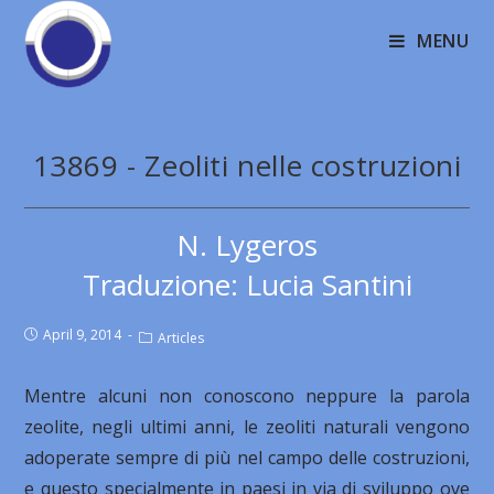
MENU
13869 - Zeoliti nelle costruzioni
N. Lygeros
Traduzione: Lucia Santini
April 9, 2014
Articles
Mentre alcuni non conoscono neppure la parola
zeolite, negli ultimi anni, le zeoliti naturali vengono
adoperate sempre di più nel campo delle costruzioni,
e questo specialmente in paesi in via di sviluppo ove