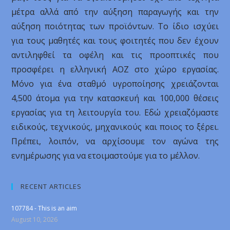
μέτρα αλλά από την αύξηση παραγωγής και την
αύξηση ποιότητας των προϊόντων. Το ίδιο ισχύει
για τους μαθητές και τους φοιτητές που δεν έχουν
αντιληφθεί τα οφέλη και τις προοπτικές που
προσφέρει η ελληνική ΑΟΖ στο χώρο εργασίας.
Μόνο για ένα σταθμό υγροποίησης χρειάζονται
4,500 άτομα για την κατασκευή και 100,000 θέσεις
εργασίας για τη λειτουργία του. Εδώ χρειαζόμαστε
ειδικούς, τεχνικούς, μηχανικούς και ποιος το ξέρει.
Πρέπει, λοιπόν, να αρχίσουμε τον αγώνα της
ενημέρωσης για να ετοιμαστούμε για το μέλλον.
RECENT ARTICLES
107784 - This is an aim
August 10, 2026