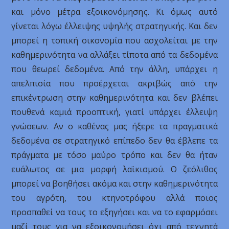
και μόνο μέτρα εξοικονόμησης. Κι όμως αυτό
γίνεται λόγω έλλειψης υψηλής στρατηγικής. Και δεν
μπορεί η τοπική οικονομία που ασχολείται με την
καθημερινότητα να αλλάξει τίποτα από τα δεδομένα
που θεωρεί δεδομένα. Από την άλλη, υπάρχει η
απελπισία που προέρχεται ακριβώς από την
επικέντρωση στην καθημερινότητα και δεν βλέπει
πουθενά καμιά προοπτική, γιατί υπάρχει έλλειψη
γνώσεων. Αν ο καθένας μας ήξερε τα πραγματικά
δεδομένα σε στρατηγικό επίπεδο δεν θα έβλεπε τα
πράγματα με τόσο μαύρο τρόπο και δεν θα ήταν
ευάλωτος σε μια μορφή λαϊκισμού. Ο ζεόλιθος
μπορεί να βοηθήσει ακόμα και στην καθημερινότητα
του αγρότη, του κτηνοτρόφου αλλά ποιος
προσπαθεί να τους το εξηγήσει και να το εφαρμόσει
μαζί τους για να εξοικονομήσει όχι από τεχνητά