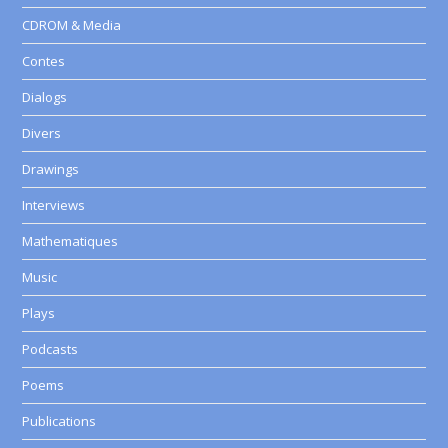
CDROM & Media
Contes
Dialogs
Divers
Drawings
Interviews
Mathematiques
Music
Plays
Podcasts
Poems
Publications