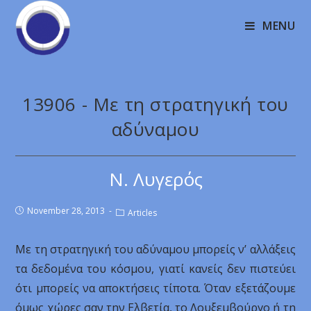
MENU
13906 - Με τη στρατηγική του
αδύναμου
Ν. Λυγερός
November 28, 2013
Articles
Με τη στρατηγική του αδύναμου μπορείς ν’ αλλάξεις
τα δεδομένα του κόσμου, γιατί κανείς δεν πιστεύει
ότι μπορείς να αποκτήσεις τίποτα. Όταν εξετάζουμε
όμως χώρες σαν την Ελβετία, το Λουξεμβούργο ή τη