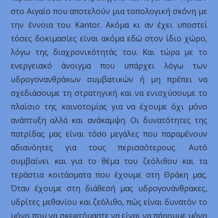
στο Αιγαίο που αποτελούν μια τοπολογική σκόνη με
την έννοια του Kantor. Ακόμα κι αν έχει υποστεί
τόσες δοκιμασίες είναι ακόμα εδώ στον ίδιο χώρο,
λόγω της διαχρονικότητάς του. Και τώρα με το
ενεργειακό άνοιγμα που υπάρχει λόγω των
υδρογονανθράκων συμβατικών ή μη πρέπει να
σχεδιάσουμε τη στρατηγική και να ενισχύσουμε το
πλαίσιο της καινοτομίας για να έχουμε όχι μόνο
ανάπτυξη αλλά και ανάκαμψη. Οι δυνατότητες της
πατρίδας μας είναι τόσο μεγάλες που παραμένουν
αδιανόητες για τους περισσότερους. Αυτό
συμβαίνει και για το θέμα του ζεόλιθου και τα
τεράστια κοιτάσματα που έχουμε στη Θράκη μας.
Όταν έχουμε στη διάθεσή μας υδρογονάνθρακες,
υδρίτες μεθανίου και ζεόλιθο, πώς είναι δυνατόν το
μόνο που να σκεφτόμαστε να είναι να πάρουμε μόνο