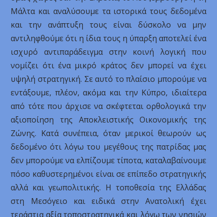
Μάλτα και αναλύσουμε τα ιστορικά τους δεδομένα
και την ανάπτυξη τους είναι δύσκολο να μην
αντιληφθούμε ότι η ίδια τους η ύπαρξη αποτελεί ένα
ισχυρό αντιπαράδειγμα στην κοινή λογική που
νομίζει ότι ένα μικρό κράτος δεν μπορεί να έχει
υψηλή στρατηγική. Σε αυτό το πλαίσιο μπορούμε να
εντάξουμε, πλέον, ακόμα και την Κύπρο, ιδιαίτερα
από τότε που άρχισε να σκέφτεται ορθολογικά την
αξιοποίηση της Αποκλειστικής Οικονομικής της
Ζώνης. Κατά συνέπεια, όταν μερικοί θεωρούν ως
δεδομένο ότι λόγω του μεγέθους της πατρίδας μας
δεν μπορούμε να ελπίζουμε τίποτα, καταλαβαίνουμε
πόσο καθυστερημένοι είναι σε επίπεδο στρατηγικής
αλλά και γεωπολιτικής. Η τοποθεσία της Ελλάδας
στη Μεσόγειο και ειδικά στην Ανατολική έχει
τεράστια αξία τοποστρατηγικά και λόγω των νησιών