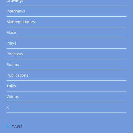
Drawings
Interviews
Mathematiques
Music
Plays
Podcasts
Poems
Publications
Talks
Videos
X
TAGS