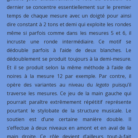
dernier se concentre essentiellement sur le premier
temps de chaque mesure avec un doigté pour ainsi
dire constant à 2 tons et demi qui exploite les rondes
même si parfois comme dans les mesures 5 et 6, il
incruste une ronde intermédiaire. Ce motif se
dédouble parfois à l’aide de deux blanches. Le
dédoublement se produit toujours à la demi-mesure.
Et il se produit selon la même méthode à l’aide de
noires à la mesure 12 par exemple. Par contre, il
opère des variantes au niveau du
legato
puisqu’il
traverse les mesures. Ce jeu de la main gauche qui
pourrait paraître extrêmement répétitif représente
pourtant le stylobate de la structure musicale. Le
soutien est d’une certaine manière double. Il
s’effectue à deux niveaux en amont et en aval de la
main droite. Ce rôle devient d’ailleurs tout-à-fait