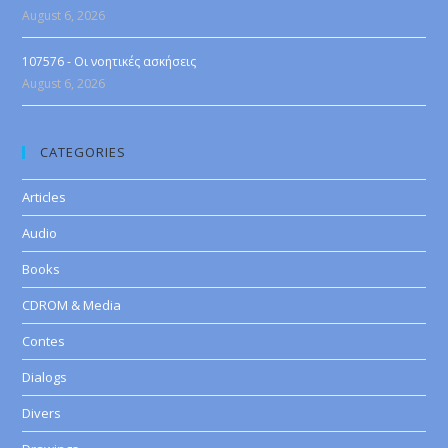
August 6, 2026
107576 - Οι νοητικές ασκήσεις
August 6, 2026
CATEGORIES
Articles
Audio
Books
CDROM & Media
Contes
Dialogs
Divers