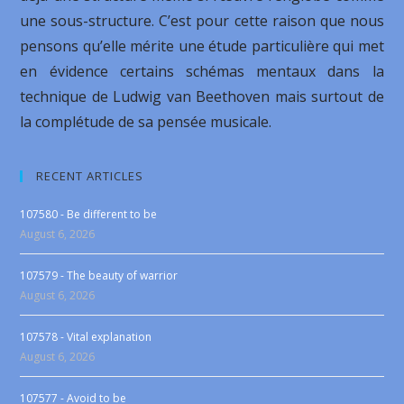
une sous-structure. C’est pour cette raison que nous
pensons qu’elle mérite une étude particulière qui met
en évidence certains schémas mentaux dans la
technique de Ludwig van Beethoven mais surtout de
la complétude de sa pensée musicale.
RECENT ARTICLES
107580 - Be different to be
August 6, 2026
107579 - The beauty of warrior
August 6, 2026
107578 - Vital explanation
August 6, 2026
107577 - Avoid to be