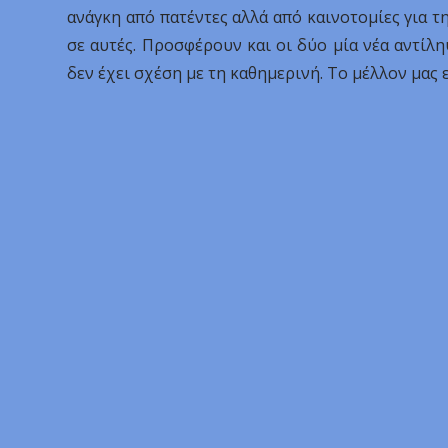
ανάγκη από πατέντες αλλά από καινοτομίες για τ
σε αυτές. Προσφέρουν και οι δύο μία νέα αντί
δεν έχει σχέση με τη καθημερινή. Το μέλλον μας ε