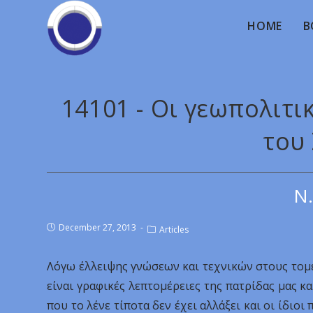
HOME
B
14101 - Οι γεωπολιτι
του
Ν.
December 27, 2013
Articles
Λόγω έλλειψης γνώσεων και τεχνικών στους τομεί
είναι γραφικές λεπτομέρειες της πατρίδας μας κα
που το λένε τίποτα δεν έχει αλλάξει και οι ίδιο