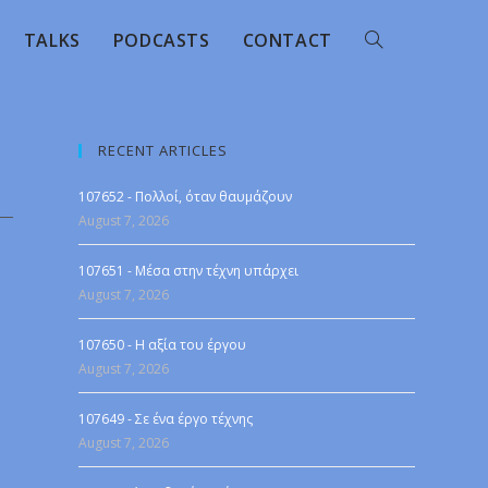
TALKS
PODCASTS
CONTACT
RECENT ARTICLES
107652 - Πολλοί, όταν θαυμάζουν
August 7, 2026
107651 - Μέσα στην τέχνη υπάρχει
August 7, 2026
107650 - Η αξία του έργου
August 7, 2026
107649 - Σε ένα έργο τέχνης
August 7, 2026