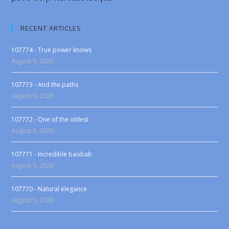
RECENT ARTICLES
107774 - True power knows
August 9, 2026
107773 - And the paths
August 9, 2026
107772 - One of the oldest
August 9, 2026
107771 - Incredible baobab
August 9, 2026
107770 - Natural elegance
August 9, 2026