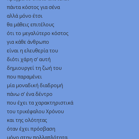
πάντα κόστος για σένα
αλλά μόνο έτσι
θα μάθεις επιτέλους
ότι το μεγαλύτερο κόστος
για κάθε άνθρωπο
είναι η ελευθερία του
διότι χάρη σ’ αυτή
δημιουργεί τη ζωή του
που παραμένει
μία μοναδική διαδρομή
πάνω σ’ ένα δέντρο
που έχει τα χαρακτηριστικά
του τρικέφαλου Χρόνου
και της ολότητας
όταν έχει πρόσβαση
μόνο στην πολλαπλότητα.