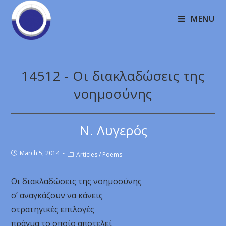
MENU
14512 - Οι διακλαδώσεις της
νοημοσύνης
Ν. Λυγερός
March 5, 2014
Articles
/
Poems
Οι διακλαδώσεις της νοημοσύνης
σ’ αναγκάζουν να κάνεις
στρατηγικές επιλογές
πράγμα το οποίο αποτελεί