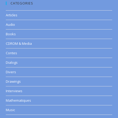
CATEGORIES
Articles
Audio
Books
CDROM & Media
Contes
Dialogs
Divers
Drawings
Interviews
Mathematiques
Music