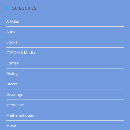
CATEGORIES
Articles
Audio
Books
CDROM & Media
Contes
Dialogs
Divers
Drawings
Interviews
Mathematiques
Music