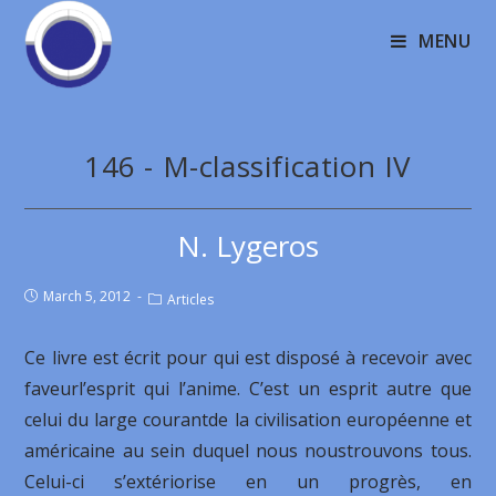
MENU
146 - M-classification IV
N. Lygeros
March 5, 2012
Articles
Ce livre est écrit pour qui est disposé à recevoir avec
faveurl’esprit qui l’anime. C’est un esprit autre que
celui du large courantde la civilisation européenne et
américaine au sein duquel nous noustrouvons tous.
Celui-ci s’extériorise en un progrès, en