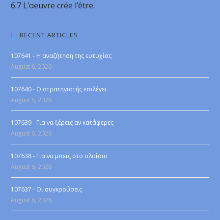
6.7 L’oeuvre crée l’être.
RECENT ARTICLES
107641 - Η αναζήτηση της ευτυχίας
August 6, 2026
107640 - Ο στρατηγιστής επιλέγει
August 6, 2026
107639 - Για να ξέρεις αν κατάφερες
August 6, 2026
107638 - Για να μπεις στο πλαίσιο
August 6, 2026
107637 - Οι συγκρούσεις
August 6, 2026