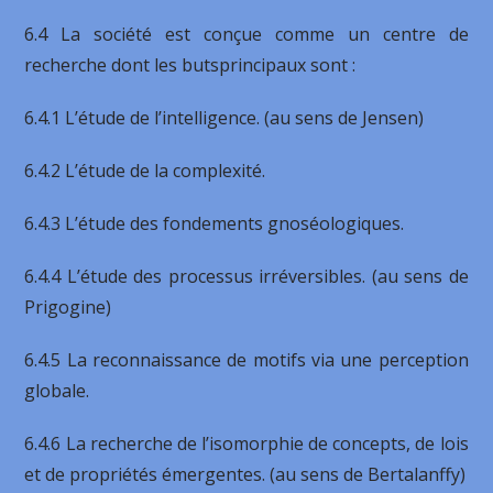
6.4 La société est conçue comme un centre de
recherche dont les butsprincipaux sont :
6.4.1 L’étude de l’intelligence. (au sens de Jensen)
6.4.2 L’étude de la complexité.
6.4.3 L’étude des fondements gnoséologiques.
6.4.4 L’étude des processus irréversibles. (au sens de
Prigogine)
6.4.5 La reconnaissance de motifs via une perception
globale.
6.4.6 La recherche de l’isomorphie de concepts, de lois
et de propriétés émergentes. (au sens de Bertalanffy)