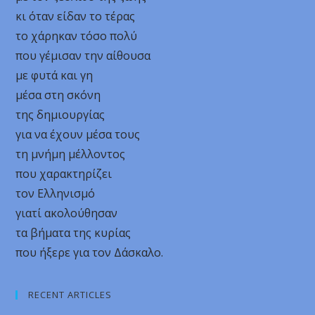
κι όταν είδαν το τέρας
το χάρηκαν τόσο πολύ
που γέμισαν την αίθουσα
με φυτά και γη
μέσα στη σκόνη
της δημιουργίας
για να έχουν μέσα τους
τη μνήμη μέλλοντος
που χαρακτηρίζει
τον Ελληνισμό
γιατί ακολούθησαν
τα βήματα της κυρίας
που ήξερε για τον Δάσκαλο.
RECENT ARTICLES