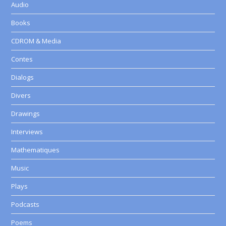
Audio
Books
CDROM & Media
Contes
Dialogs
Divers
Drawings
Interviews
Mathematiques
Music
Plays
Podcasts
Poems