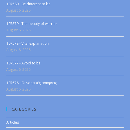
107580 - Be different to be
August 6, 2026
107579 - The beauty of warrior
August 6, 2026
107578 - Vital explanation
August 6, 2026
107577 - Avoid to be
August 6, 2026
107576 - Οι νοητικές ασκήσεις
August 6, 2026
CATEGORIES
Articles