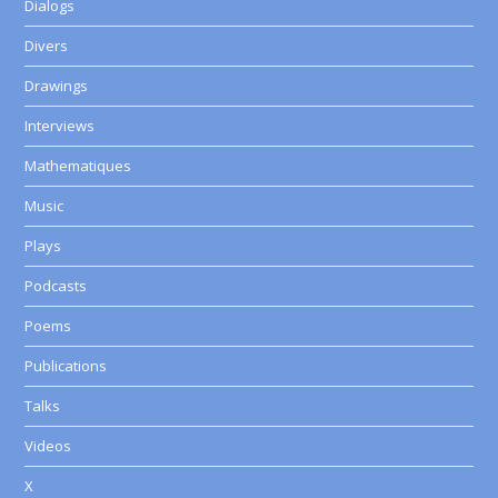
Dialogs
Divers
Drawings
Interviews
Mathematiques
Music
Plays
Podcasts
Poems
Publications
Talks
Videos
X