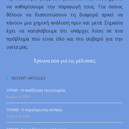
να καθαρίσουμε την παραγωγή τους. Για όσους
θέλουν να διαπιστώσουν τη διαφορά αρκεί να
κάνουν μια χημική ανάλυση πριν και μετά. Σημασία
έχει να καταλάβουμε ότι υπάρχει λύση σε ένα
πρόβλημα που είναι όλο και πιο σοβαρό για την
υγεία μας.
Έρευνα σοκ για τις μέλισσες
RECENT ARTICLES
107641 - Η αναζήτηση της ευτυχίας
August 6, 2026
107640 - Ο στρατηγιστής επιλέγει
August 6, 2026