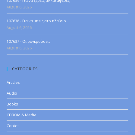
107639 - Για να ξέρεις αν κατάφερες
August 6, 2026
107638 - Για να μπεις στο πλαίσιο
August 6, 2026
107637 - Οι συγκρούσεις
August 6, 2026
CATEGORIES
Articles
Audio
Books
CDROM & Media
Contes