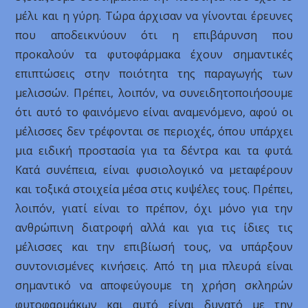
μέλι και η γύρη. Τώρα άρχισαν να γίνονται έρευνες
που αποδεικνύουν ότι η επιβάρυνση που
προκαλούν τα φυτοφάρμακα έχουν σημαντικές
επιπτώσεις στην ποιότητα της παραγωγής των
μελισσών. Πρέπει, λοιπόν, να συνειδητοποιήσουμε
ότι αυτό το φαινόμενο είναι αναμενόμενο, αφού οι
μέλισσες δεν τρέφονται σε περιοχές, όπου υπάρχει
μια ειδική προστασία για τα δέντρα και τα φυτά.
Κατά συνέπεια, είναι φυσιολογικό να μεταφέρουν
και τοξικά στοιχεία μέσα στις κυψέλες τους. Πρέπει,
λοιπόν, γιατί είναι το πρέπον, όχι μόνο για την
ανθρώπινη διατροφή αλλά και για τις ίδιες τις
μέλισσες και την επιβίωσή τους, να υπάρξουν
συντονισμένες κινήσεις. Από τη μια πλευρά είναι
σημαντικό να αποφεύγουμε τη χρήση σκληρών
φυτοφαρμάκων και αυτό είναι δυνατό με την