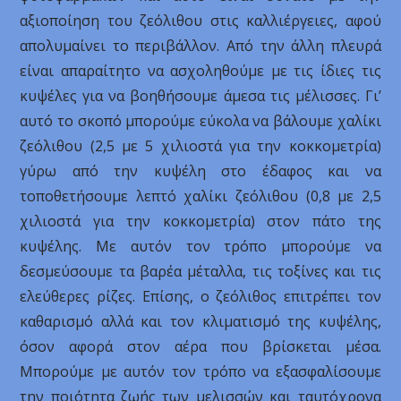
αξιοποίηση του ζεόλιθου στις καλλιέργειες, αφού
απολυμαίνει το περιβάλλον. Από την άλλη πλευρά
είναι απαραίτητο να ασχοληθούμε με τις ίδιες τις
κυψέλες για να βοηθήσουμε άμεσα τις μέλισσες. Γι’
αυτό το σκοπό μπορούμε εύκολα να βάλουμε χαλίκι
ζεόλιθου (2,5 με 5 χιλιοστά για την κοκκομετρία)
γύρω από την κυψέλη στο έδαφος και να
τοποθετήσουμε λεπτό χαλίκι ζεόλιθου (0,8 με 2,5
χιλιοστά για την κοκκομετρία) στον πάτο της
κυψέλης. Με αυτόν τον τρόπο μπορούμε να
δεσμεύσουμε τα βαρέα μέταλλα, τις τοξίνες και τις
ελεύθερες ρίζες. Επίσης, ο ζεόλιθος επιτρέπει τον
καθαρισμό αλλά και τον κλιματισμό της κυψέλης,
όσον αφορά στον αέρα που βρίσκεται μέσα.
Μπορούμε με αυτόν τον τρόπο να εξασφαλίσουμε
την ποιότητα ζωής των μελισσών και ταυτόχρονα