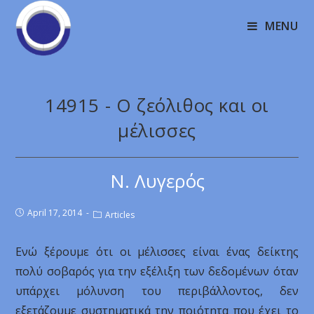
MENU
14915 - Ο ζεόλιθος και οι
μέλισσες
Ν. Λυγερός
April 17, 2014
Articles
Ενώ ξέρουμε ότι οι μέλισσες είναι ένας δείκτης
πολύ σοβαρός για την εξέλιξη των δεδομένων όταν
υπάρχει μόλυνση του περιβάλλοντος, δεν
εξετάζουμε συστηματικά την ποιότητα που έχει το