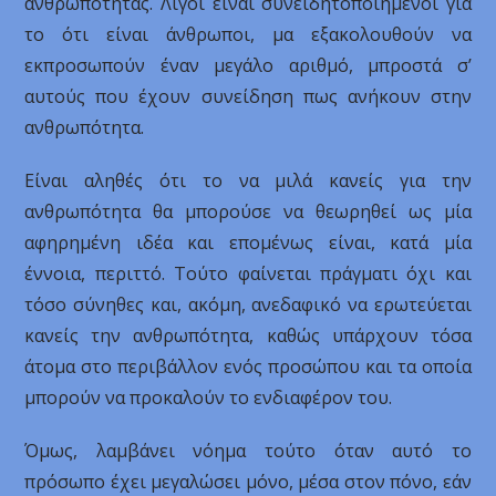
ανθρωπότητας. Λίγοι είναι συνειδητοποιημένοι για
το ότι είναι άνθρωποι, μα εξακολουθούν να
εκπροσωπούν έναν μεγάλο αριθμό, μπροστά σ’
αυτούς που έχουν συνείδηση πως ανήκουν στην
ανθρωπότητα.
Είναι αληθές ότι το να μιλά κανείς για την
ανθρωπότητα θα μπορούσε να θεωρηθεί ως μία
αφηρημένη ιδέα και επομένως είναι, κατά μία
έννοια, περιττό. Τούτο φαίνεται πράγματι όχι και
τόσο σύνηθες και, ακόμη, ανεδαφικό να ερωτεύεται
κανείς την ανθρωπότητα, καθώς υπάρχουν τόσα
άτομα στο περιβάλλον ενός προσώπου και τα οποία
μπορούν να προκαλούν το ενδιαφέρον του.
Όμως, λαμβάνει νόημα τούτο όταν αυτό το
πρόσωπο έχει μεγαλώσει μόνο, μέσα στον πόνο, εάν