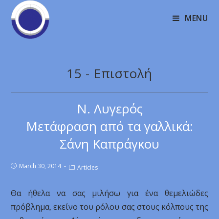
MENU
15 - Επιστολή
Ν. Λυγερός
Μετάφραση από τα γαλλικά:
Σάνη Καπράγκου
March 30, 2014
Articles
Θα ήθελα να σας μιλήσω για ένα θεμελιώδες
πρόβλημα, εκείνο του ρόλου σας στους κόλπους της