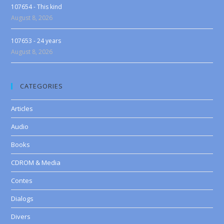
107654 - This kind
August 8, 2026
107653 - 24 years
August 8, 2026
CATEGORIES
Articles
Audio
Books
CDROM & Media
Contes
Dialogs
Divers