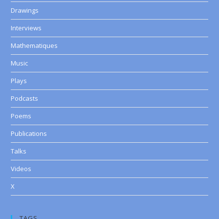
Drawings
Interviews
Mathematiques
Music
Plays
Podcasts
Poems
Publications
Talks
Videos
X
TAGS