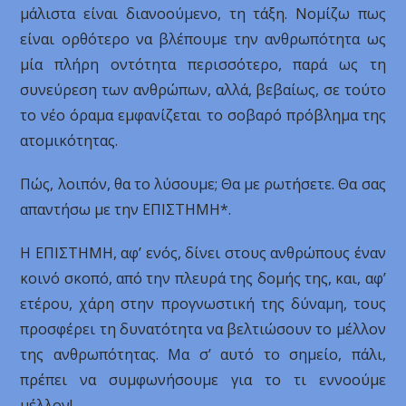
μάλιστα είναι διανοούμενο, τη τάξη. Νομίζω πως
είναι ορθότερο να βλέπουμε την ανθρωπότητα ως
μία πλήρη οντότητα περισσότερο, παρά ως τη
συνεύρεση των ανθρώπων, αλλά, βεβαίως, σε τούτο
το νέο όραμα εμφανίζεται το σοβαρό πρόβλημα της
ατομικότητας.
Πώς, λοιπόν, θα το λύσουμε; Θα με ρωτήσετε. Θα σας
απαντήσω με την ΕΠΙΣΤΗΜΗ*.
Η ΕΠΙΣΤΗΜΗ, αφ’ ενός, δίνει στους ανθρώπους έναν
κοινό σκοπό, από την πλευρά της δομής της, και, αφ’
ετέρου, χάρη στην προγνωστική της δύναμη, τους
προσφέρει τη δυνατότητα να βελτιώσουν το μέλλον
της ανθρωπότητας. Μα σ’ αυτό το σημείο, πάλι,
πρέπει να συμφωνήσουμε για το τι εννοούμε
μέλλον!