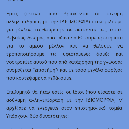
Εμείς (εκείνοι που βρίσκονται σε ισχυρή
αλληλεπίδραση με την ΙΔΙΟΜΟΡΦΙΑ) όταν μιλούμε
για μέλλον, το θεωρούμε σε εκατονταετίες, τούτο
βεβαίως δεν μας αποτρέπει να θέτουμε ερωτήματα
για το άμεσο μέλλον και να θέλουμε να
τροποποιήσουμε τις υφιστάμενες δομές και
νοοτροπίες αυτού που από κατάχρηση της γλώσσας
ονομάζεται “επιστήμη”• και με τόσο μεγάλο σφρίγος
που κοντέψαμε να πεθάνουμε.
Επιθυμητό θα ήταν εσείς οι ίδιοι (που είσαστε σε
αδύναμη αλληλεπίδραση με την ΙΔΙΟΜΟΡΦΙΑ) ν’
αρχίζατε να ενεργείτε στον επιστημονικό τομέα.
Υπάρχουν δύο δυνατότητες: