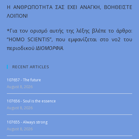
Η ΑΝΘΡΩΠΟΤΗΤΑ ΣΑΣ ΕΧΕΙ ΑΝΑΓΚΗ, ΒΟΗΘΕΙΣΤΕ
ΛΟΙΠΟΝ!
*Για τον ορισμό αυτής της λέξης βλέπε το άρθρο:
“ΗΟΜΟ SCIENTIS”, που εμφανίζεται στο νο2 του
περιοδικού
ΙΔΙΟΜΟΡΦΙΑ
.
RECENT ARTICLES
107657 - The future
August 8, 2026
107656 - Soul is the essence
August 8, 2026
107655 - Always strong
August 8, 2026