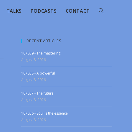
TALKS
PODCASTS
CONTACT
RECENT ARTICLES
107659 - The mastering
August 8, 2026
107658 - A powerful
August 8, 2026
107657 - The future
August 8, 2026
107656 - Soul is the essence
August 8, 2026