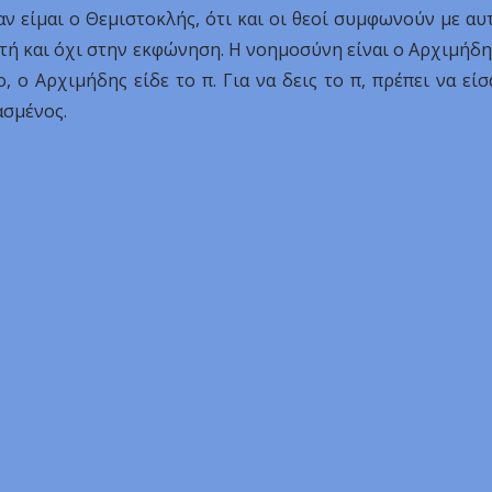
ν είμαι ο Θεμιστοκλής, ότι και οι θεοί συμφωνούν με αυ
τή και όχι στην εκφώνηση. Η νοημοσύνη είναι ο Αρχιμήδη
, ο Αρχιμήδης είδε το π. Για να δεις το π, πρέπει να είσ
ασμένος.