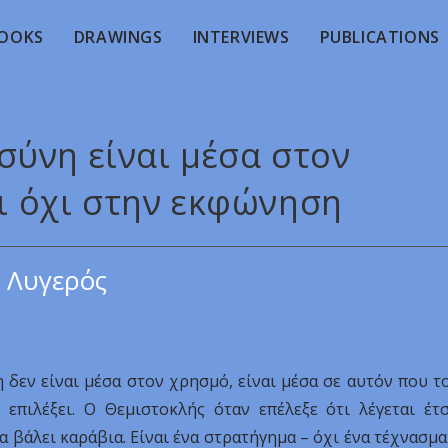
OOKS
DRAWINGS
INTERVIEWS
PUBLICATIONS
σύνη είναι μέσα στον
ι όχι στην εκφώνηση
 Λυγερός
 δεν είναι μέσα στον χρησμό, είναι μέσα σε αυτόν που τ
 επιλέξει. Ο Θεμιστοκλής όταν επέλεξε ότι λέγεται έτσ
 βάλει καράβια. Είναι ένα στρατήγημα – όχι ένα τέχνασμα