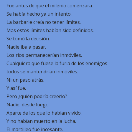
Fue antes de que el milenio comenzara.
Se había hecho ya un intento.
La barbarie creía no tener límites.
Mas estos límites habían sido definidos.
Se tomó la decisión.
Nadie iba a pasar.
Los ríos permanecerían inmóviles.
Cualquiera que fuese la furia de los enemigos
todos se mantendrían inmóviles.
Ni un paso atrás.
Y así fue.
Pero ¿quién podría creerlo?
Nadie, desde luego.
Aparte de los que lo habían vivido.
Y no habían muerto en la lucha.
El martilleo fue incesante.