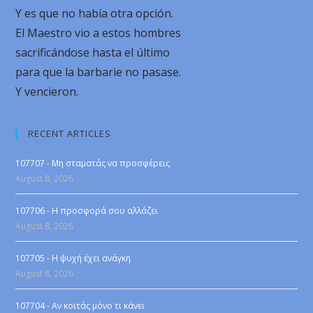
Y es que no había otra opción.
El Maestro vio a estos hombres
sacrificándose hasta el último
para que la barbarie no pasase.
Y vencieron.
RECENT ARTICLES
107707 - Μη σταματάς να προσφέρεις
August 8, 2026
107706 - Η προσφορά σου αλλάζει
August 8, 2026
107705 - Η ψυχή έχει ανάγκη
August 8, 2026
107704 - Αν κοιτάς μόνο τι κάνει