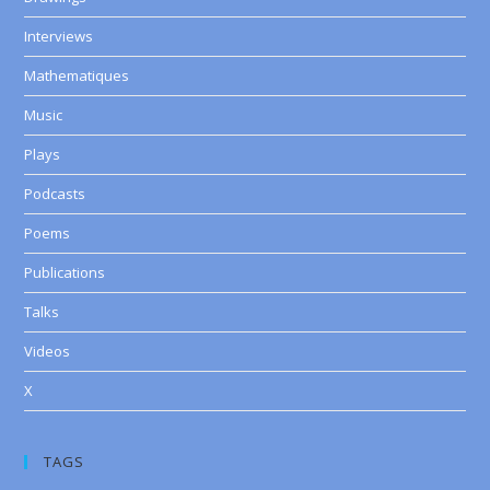
Interviews
Mathematiques
Music
Plays
Podcasts
Poems
Publications
Talks
Videos
X
TAGS