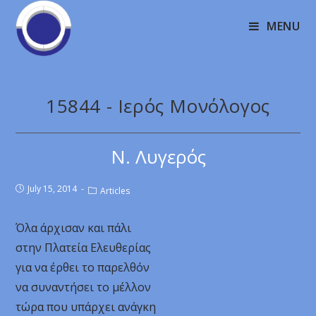
MENU
15844 - Ιερός Μονόλογος
Ν. Λυγερός
July 15, 2014
Articles
Όλα άρχισαν και πάλι
στην Πλατεία Ελευθερίας
για να έρθει το παρελθόν
να συναντήσει το μέλλον
τώρα που υπάρχει ανάγκη