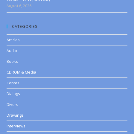
August 6, 2026
CATEGORIES
Articles
Audio
Books
CDROM & Media
Contes
Dialogs
Divers
Drawings
Interviews