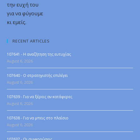
την ευχή του
για να φύγουμε
κι εμείς.
RECENT ARTICLES
107641 - Η αναζήτηση της ευτυχίας
August 6, 2026
107640 - Ο στρατηγιστής επιλέγει
August 6, 2026
107639 - Για να ξέρεις αν κατάφερες
August 6, 2026
107638 - Για να μπεις στο πλαίσιο
August 6, 2026
107637 - Οι συγκρούσεις