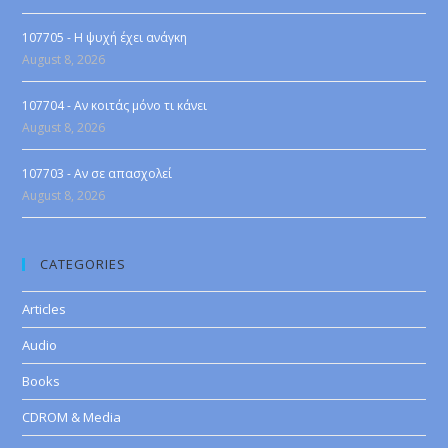
107705 - Η ψυχή έχει ανάγκη
August 8, 2026
107704 - Αν κοιτάς μόνο τι κάνει
August 8, 2026
107703 - Αν σε απασχολεί
August 8, 2026
CATEGORIES
Articles
Audio
Books
CDROM & Media