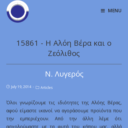
MENU
15861 - Η Αλόη Βέρα και ο
Ζεόλιθος
Ν. Λυγερός
July 19, 2014
Articles
Όλοι γνωρίζουμε τις ιδιότητες της Αλόης Βέρας,
αφού είμαστε ικανοί να αγοράσουμε προϊόντα που
την εμπεριέχουν. Από την άλλη λέμε ότι
ασχολούμαστε με τα φυτά του κήπου μας, αλλά