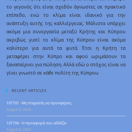
το γεγονός ότι είναι σχεδόν άγνωστες σε πρακτικό
επίπεδο, ενώ το κλίμα είναι ιδανικό για την
ανάπτυξη αυτής της καλλιέργειας. Μάλιστα υπάρχει
ακόμα μια συνεργασία μεταξύ Κρήτης και Κύπρου
ακριβώς γιατί το κλίμα της Κύπρου είναι ακόμα
καλύτερο για αυτά τα φυτά. Έτσι η Κρήτη τα
μεταφέρει στην Κύπρο και αφού ωριμάσουν τα
ξαναπαίρνει για πώληση. Αλλά εδώ ο στόχος είναι να
γίνει γνωστό σε κάθε πολίτη της Κύπρου.
RECENT ARTICLES
107707 - Μη σταματάς να προσφέρεις
August 8, 2026
107706 - Η προσφορά σου αλλάζει
August 8, 2026