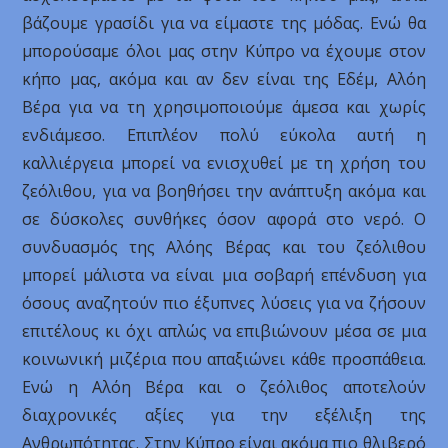
βάζουμε γρασίδι για να είμαστε της μόδας. Ενώ θα
μπορούσαμε όλοι μας στην Κύπρο να έχουμε στον
κήπο μας, ακόμα και αν δεν είναι της Εδέμ, Αλόη
Βέρα για να τη χρησιμοποιούμε άμεσα και χωρίς
ενδιάμεσο. Επιπλέον πολύ εύκολα αυτή η
καλλιέργεια μπορεί να ενισχυθεί με τη χρήση του
ζεόλιθου, για να βοηθήσει την ανάπτυξη ακόμα και
σε δύσκολες συνθήκες όσον αφορά στο νερό. Ο
συνδυασμός της Αλόης Βέρας και του ζεόλιθου
μπορεί μάλιστα να είναι μια σοβαρή επένδυση για
όσους αναζητούν πιο έξυπνες λύσεις για να ζήσουν
επιτέλους κι όχι απλώς να επιβιώνουν μέσα σε μια
κοινωνική μιζέρια που απαξιώνει κάθε προσπάθεια.
Ενώ η Αλόη Βέρα και ο ζεόλιθος αποτελούν
διαχρονικές αξίες για την εξέλιξη της
Ανθρωπότητας. Στην Κύπρο είναι ακόμα πιο θλιβερό