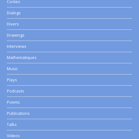
Contes
Dialogs
Divers
Drawings
Interviews
Mathematiques
Music
Plays
Podcasts
Poems
Publications
Talks
Videos