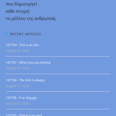
που δημιουργεί
κάθε στιγμή
το μέλλον της ανθρωπιάς.
RECENT ARTICLES
107784 - This is an aim
August 10, 2026
107787 - When you are behind
August 10, 2026
107786 - The first is always
August 10, 2026
107785 - Il se dégage
August 10, 2026
107783 - There is no end