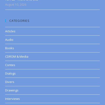
August 10, 2026
CATEGORIES
Articles
Audio
Books
CDROM & Media
Contes
Dialogs
Divers
Drawings
Interviews