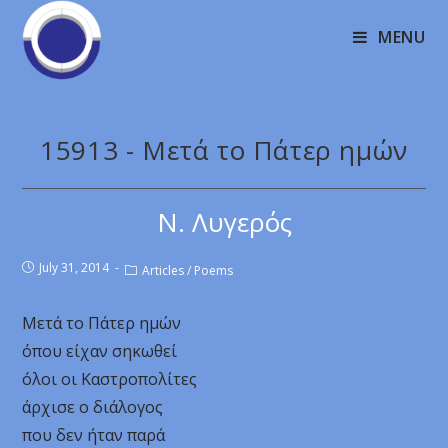
MENU
15913 - Μετά το Πάτερ ημών
Ν. Λυγερός
July 31, 2014
Articles
/
Poems
Μετά το Πάτερ ημών
όπου είχαν σηκωθεί
όλοι οι Καστροπολίτες
άρχισε ο διάλογος
που δεν ήταν παρά