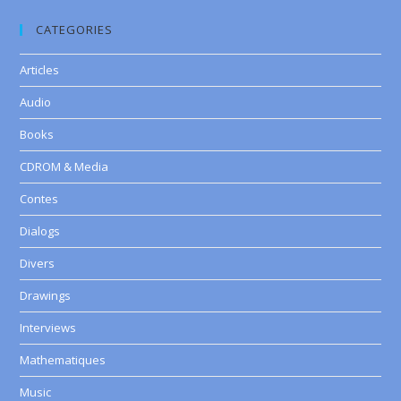
CATEGORIES
Articles
Audio
Books
CDROM & Media
Contes
Dialogs
Divers
Drawings
Interviews
Mathematiques
Music