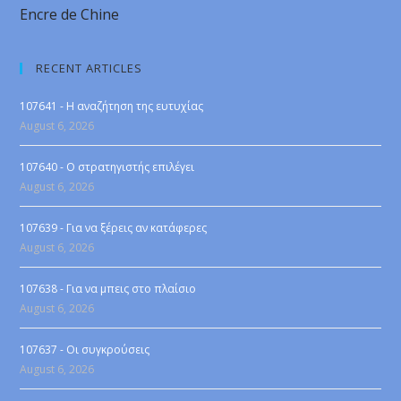
Encre de Chine
RECENT ARTICLES
107641 - Η αναζήτηση της ευτυχίας
August 6, 2026
107640 - Ο στρατηγιστής επιλέγει
August 6, 2026
107639 - Για να ξέρεις αν κατάφερες
August 6, 2026
107638 - Για να μπεις στο πλαίσιο
August 6, 2026
107637 - Οι συγκρούσεις
August 6, 2026