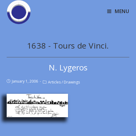
MENU
1638 - Tours de Vinci.
N. Lygeros
January 1, 2006
Articles
/
Drawings