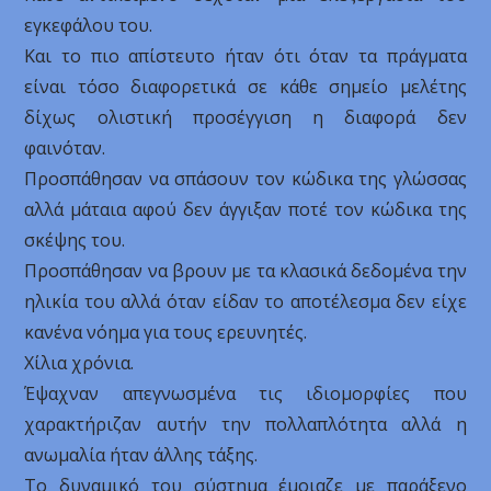
εγκεφάλου του.
Και το πιο απίστευτο ήταν ότι όταν τα πράγματα
είναι τόσο διαφορετικά σε κάθε σημείο μελέτης
δίχως ολιστική προσέγγιση η διαφορά δεν
φαινόταν.
Προσπάθησαν να σπάσουν τον κώδικα της γλώσσας
αλλά μάταια αφού δεν άγγιξαν ποτέ τον κώδικα της
σκέψης του.
Προσπάθησαν να βρουν με τα κλασικά δεδομένα την
ηλικία του αλλά όταν είδαν το αποτέλεσμα δεν είχε
κανένα νόημα για τους ερευνητές.
Χίλια χρόνια.
Έψαχναν απεγνωσμένα τις ιδιομορφίες που
χαρακτήριζαν αυτήν την πολλαπλότητα αλλά η
ανωμαλία ήταν άλλης τάξης.
Το δυναμικό του σύστημα έμοιαζε με παράξενο