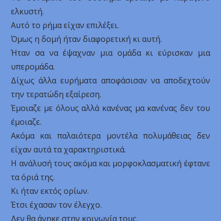
ελκυστή.
Αυτό το ρήμα είχαν επιλέξει.
Όμως η δομή ήταν διαφορετική κι αυτή.
Ήταν σα να έψαχναν μια ομάδα κι εύρισκαν μια
υπερομάδα.
Δίχως άλλα ευρήματα αποφάσισαν να αποδεχτούν
την τερατώδη εξαίρεση.
Έμοιαζε με όλους αλλά κανένας μα κανένας δεν του
έμοιαζε.
Ακόμα και παλαιότερα μοντέλα πολυμάθειας δεν
είχαν αυτά τα χαρακτηριστικά.
Η ανάλυσή τους ακόμα και μορφοκλασματική έφτανε
τα όριά της.
Κι ήταν εκτός ορίων.
Έτσι έχασαν τον έλεγχο.
Δεν θα άνηκε στην κοινωνία τους.