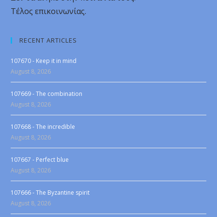
Τέλος επικοινωνίας.
RECENT ARTICLES
107670 - Keep it in mind
August 8, 2026
107669 - The combination
August 8, 2026
107668 - The incredible
August 8, 2026
107667 - Perfect blue
August 8, 2026
107666 - The Byzantine spirit
August 8, 2026