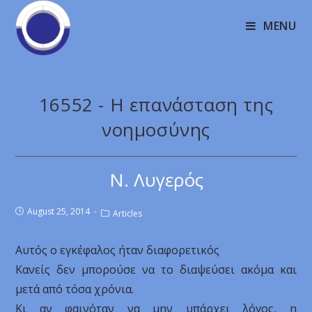
MENU
16552 - Η επανάσταση της
νοημοσύνης
Ν. Λυγερός
August 25, 2014
Articles
Αυτός ο εγκέφαλος ήταν διαφορετικός
Κανείς δεν μπορούσε να το διαψεύσει ακόμα και
μετά από τόσα χρόνια.
Κι αν φαινόταν να μην υπάρχει λόγος, η