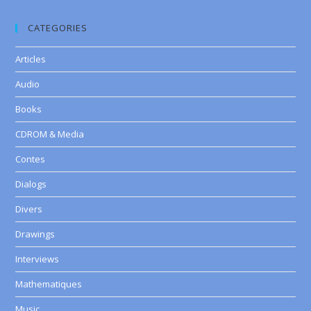
CATEGORIES
Articles
Audio
Books
CDROM & Media
Contes
Dialogs
Divers
Drawings
Interviews
Mathematiques
Music