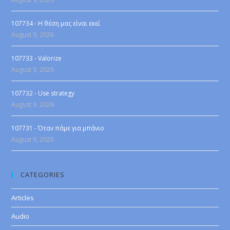
107734 - Η θέση μας είναι εκεί
August 9, 2026
107733 - Valorize
August 9, 2026
107732 - Use strategy
August 9, 2026
107731 - Όταν πάμε για μπάνιο
August 9, 2026
CATEGORIES
Articles
Audio