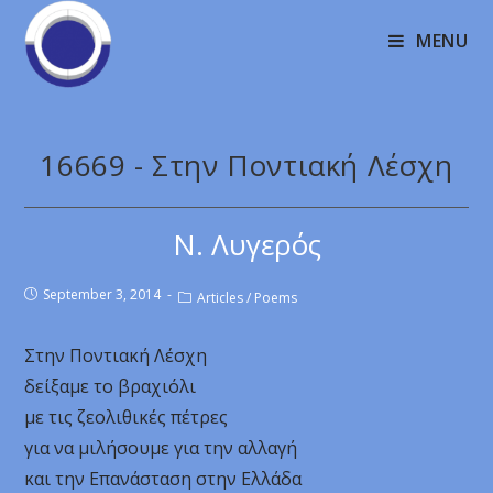
MENU
16669 - Στην Ποντιακή Λέσχη
Ν. Λυγερός
September 3, 2014
Articles
/
Poems
Στην Ποντιακή Λέσχη
δείξαμε το βραχιόλι
με τις ζεολιθικές πέτρες
για να μιλήσουμε για την αλλαγή
και την Επανάσταση στην Ελλάδα