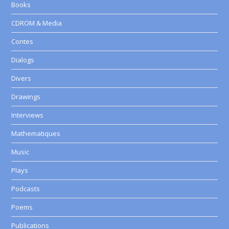
Books
CDROM & Media
Contes
Dialogs
Divers
Drawings
Interviews
Mathematiques
Music
Plays
Podcasts
Poems
Publications