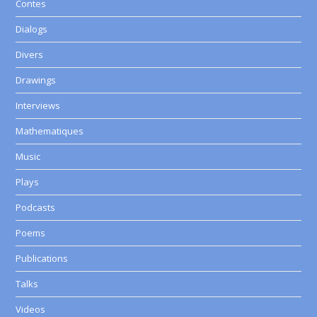
Contes
Dialogs
Divers
Drawings
Interviews
Mathematiques
Music
Plays
Podcasts
Poems
Publications
Talks
Videos