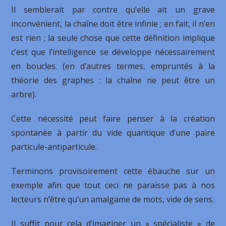
Il semblerait par contre qu’elle ait un grave
inconvénient, la chaîne doit être infinie ; en fait, il n’en
est rien ; la seule chose que cette définition implique
c’est que l’intelligence se développe nécessairement
en boucles. (en d’autres termes, empruntés à la
théorie des graphes : la chaîne ne peut être un
arbre).
Cette nécessité peut faire penser à la création
spontanée à partir du vide quantique d’une paire
particule-antiparticule.
Terminons provisoirement cette ébauche sur un
exemple afin que tout ceci ne paraisse pas à nos
lecteurs n’être qu’un amalgame de mots, vide de sens.
Il suffit pour cela d’imaginer un « spécialiste » de