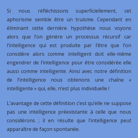
Si nous réfléchissons superficiellement, cet
aphorisme semble être un truisme. Cependant en
éliminant cette dernière hypothèse nous voyons
alors que l’on génère un processus récursif car
l’intelligence qui est produite par l’être que l’on
considère alors comme intelligent doit elle-même
engendrer de l’intelligence pour être considérée elle
aussi comme intelligente. Ainsi avec notre définition
de l’intelligence nous obtenons une chaîne «
intelligente » qui, elle, n’est plus individuelle !
L’avantage de cette définition c’est qu’elle ne suppose
pas une intelligence préexistante à celle que nous
considérons ; il en résulte que l’intelligence peut
apparaître de façon spontanée.