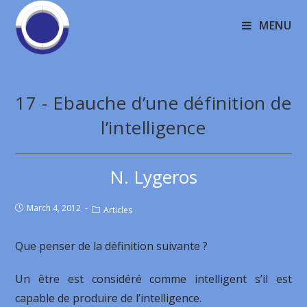
MENU
17 - Ebauche d’une définition de
l’intelligence
N. Lygeros
March 4, 2012
Articles
Que penser de la définition suivante ?
Un être est considéré comme intelligent s’il est
capable de produire de l’intelligence.