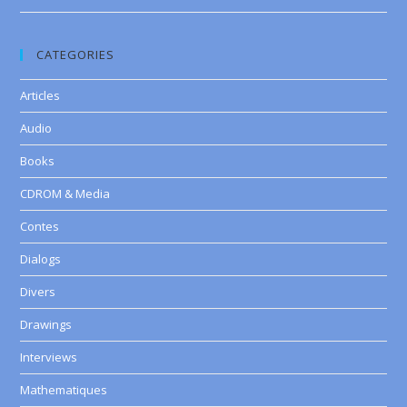
CATEGORIES
Articles
Audio
Books
CDROM & Media
Contes
Dialogs
Divers
Drawings
Interviews
Mathematiques