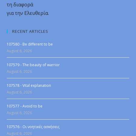
τη διαφορά
για την Ελευθερία.
RECENT ARTICLES
107580 - Be different to be
August 6, 2026
107579 - The beauty of warrior
August 6, 2026
107578 - Vital explanation
August 6, 2026
107577 - Avoid to be
August 6, 2026
107576 - Οι νοητικές ασκήσεις
August 6, 2026