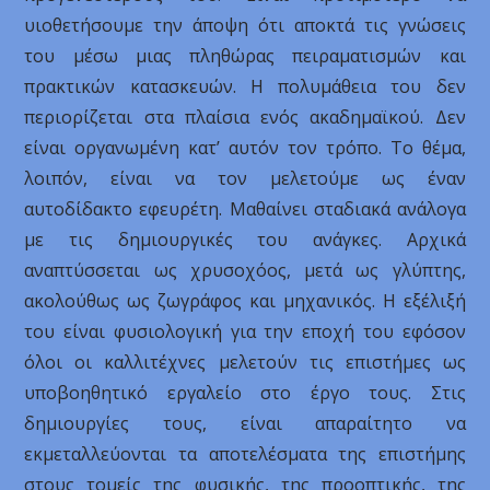
υιοθετήσουμε την άποψη ότι αποκτά τις γνώσεις
του μέσω μιας πληθώρας πειραματισμών και
πρακτικών κατασκευών. Η πολυμάθεια του δεν
περιορίζεται στα πλαίσια ενός ακαδημαϊκού. Δεν
είναι οργανωμένη κατ’ αυτόν τον τρόπο. Το θέμα,
λοιπόν, είναι να τον μελετούμε ως έναν
αυτοδίδακτο εφευρέτη. Μαθαίνει σταδιακά ανάλογα
με τις δημιουργικές του ανάγκες. Αρχικά
αναπτύσσεται ως χρυσοχόος, μετά ως γλύπτης,
ακολούθως ως ζωγράφος και μηχανικός. Η εξέλιξή
του είναι φυσιολογική για την εποχή του εφόσον
όλοι οι καλλιτέχνες μελετούν τις επιστήμες ως
υποβοηθητικό εργαλείο στο έργο τους. Στις
δημιουργίες τους, είναι απαραίτητο να
εκμεταλλεύονται τα αποτελέσματα της επιστήμης
στους τομείς της φυσικής, της προοπτικής, της