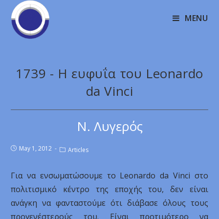
MENU
1739 - Η ευφυΐα του Leonardo
da Vinci
Ν. Λυγερός
May 1, 2012
Articles
Για να ενσωματώσουμε το Leonardo da Vinci στο
πολιτισμικό κέντρο της εποχής του, δεν είναι
ανάγκη να φανταστούμε ότι διάβασε όλους τους
προγενέστερούς του. Είναι προτιμότερο να