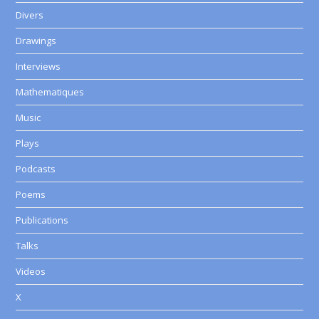
Divers
Drawings
Interviews
Mathematiques
Music
Plays
Podcasts
Poems
Publications
Talks
Videos
X