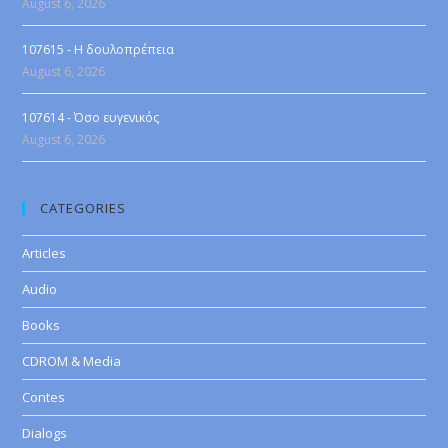
August 6, 2026
107615 - Η δουλοπρέπεια
August 6, 2026
107614 - Όσο ευγενικός
August 6, 2026
CATEGORIES
Articles
Audio
Books
CDROM & Media
Contes
Dialogs