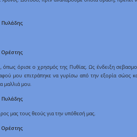
Πυλάδης
Ορέστης
, όπως όρισε ο χρησμός της Πυθίας. Ως ένδειξη σεβασμ
αφού μου επιτράπηκε να γυρίσω από την εξορία σώος κ
α μαλλιά μου.
Πυλάδης
έρος μας τους θεούς για την υπόθεσή μας.
Ορέστης