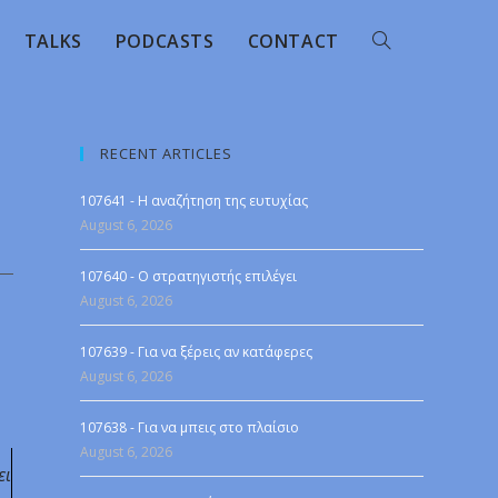
TALKS
PODCASTS
CONTACT
RECENT ARTICLES
107641 - Η αναζήτηση της ευτυχίας
August 6, 2026
107640 - Ο στρατηγιστής επιλέγει
August 6, 2026
107639 - Για να ξέρεις αν κατάφερες
August 6, 2026
107638 - Για να μπεις στο πλαίσιο
August 6, 2026
ει