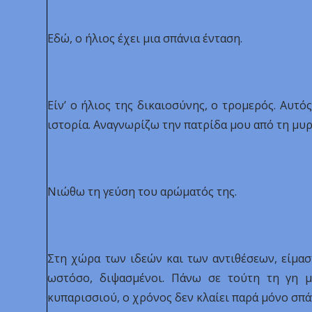
Εδώ, ο ήλιος έχει μια σπάνια ένταση.
Είν’ ο ήλιος της δικαιοσύνης, ο τρομερός. Αυτό
ιστορία. Αναγνωρίζω την πατρίδα μου από τη μυρ
Νιώθω τη γεύση του αρώματός της.
Στη χώρα των ιδεών και των αντιθέσεων, είμα
ωστόσο, διψασμένοι. Πάνω σε τούτη τη γη 
κυπαρισσιού, ο χρόνος δεν κλαίει παρά μόνο σπά