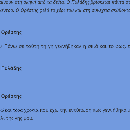
αίνουν στη σκηνή από τα δεξιά. Ο Πυλάδης βρίσκεται πάντα σ
κέντρο. Ο Ορέστης φιλά το χέρι του και στη συνέχεια σκύβοντ
Ορέστης
. Πάνω σε τούτη τη γη γεννήθηκαν η σκιά και το φως, 
Πυλάδης
Ορέστης
δώ και τόσα χρόνια
που έχω την εντύπωση πως γεννήθηκα μ
λί της γης μου.