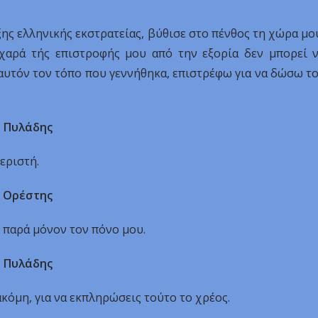
ξης ελληνικής εκστρατείας, βύθισε στο πένθος τη χώρα μο
χαρά τής επιστροφής μου από την εξορία δεν μπορεί 
’ αυτόν τον τόπο που γεννήθηκα, επιστρέφω για να δώσω τ
Πυλάδης
εριστή.
Ορέστης
 παρά μόνον τον πόνο μου.
Πυλάδης
κόμη, για να εκπληρώσεις τούτο το χρέος.