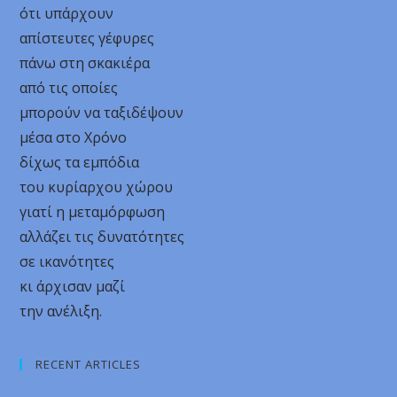
ότι υπάρχουν
απίστευτες γέφυρες
πάνω στη σκακιέρα
από τις οποίες
μπορούν να ταξιδέψουν
μέσα στο Χρόνο
δίχως τα εμπόδια
του κυρίαρχου χώρου
γιατί η μεταμόρφωση
αλλάζει τις δυνατότητες
σε ικανότητες
κι άρχισαν μαζί
την ανέλιξη.
RECENT ARTICLES