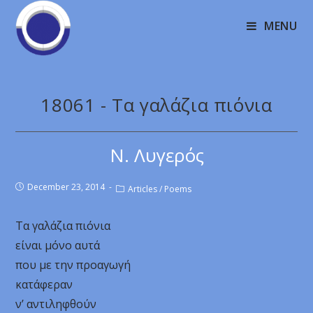
MENU
18061 - Τα γαλάζια πιόνια
Ν. Λυγερός
December 23, 2014
Articles
/
Poems
Τα γαλάζια πιόνια
είναι μόνο αυτά
που με την προαγωγή
κατάφεραν
ν’ αντιληφθούν