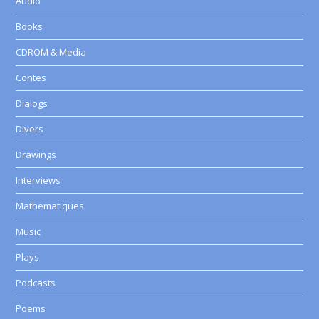
Audio
Books
CDROM & Media
Contes
Dialogs
Divers
Drawings
Interviews
Mathematiques
Music
Plays
Podcasts
Poems