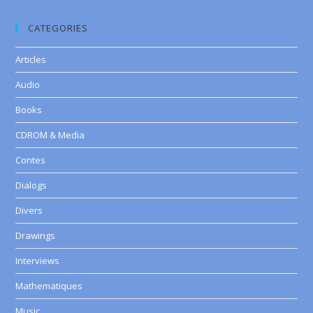
CATEGORIES
Articles
Audio
Books
CDROM & Media
Contes
Dialogs
Divers
Drawings
Interviews
Mathematiques
Music