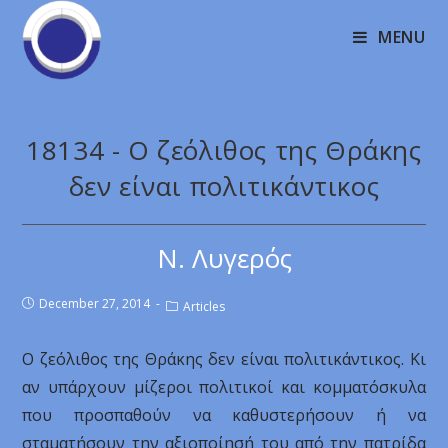
MENU
18134 - Ο ζεόλιθος της Θράκης
δεν είναι πολιτικάντικος
Ν. Λυγερός
December 27, 2014
Articles
Ο ζεόλιθος της Θράκης δεν είναι πολιτικάντικος. Κι
αν υπάρχουν μίζεροι πολιτικοί και κομματόσκυλα
που προσπαθούν να καθυστερήσουν ή να
σταματήσουν την αξιοποίησή του από την πατρίδα