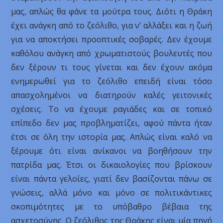
μας, απλώς θα φάνε τα μούτρα τους. Διότι η Θράκη
έχει ανάγκη από το ζεόλιθο, για ν’ αλλάξει και η ζωή
για να αποκτήσει προοπτικές σοβαρές. Δεν έχουμε
καθόλου ανάγκη από χρωματιστούς βουλευτές που
δεν ξέρουν τι τους γίνεται και δεν έχουν ακόμα
ενημερωθεί για το ζεόλιθο επειδή είναι τόσο
απασχολημένοι να διατηρούν καλές γειτονικές
σχέσεις. Το να έχουμε ραγιάδες και σε τοπικό
επίπεδο δεν μας προβληματίζει, αφού πάντα ήταν
έτσι σε όλη την ιστορία μας. Απλώς είναι καλό να
ξέρουμε ότι είναι ανίκανοι να βοηθήσουν την
πατρίδα μας. Έτσι οι δικαιολογίες που βρίσκουν
είναι πάντα γελοίες, γιατί δεν βασίζονται πάνω σε
γνώσεις, αλλά μόνο και μόνο σε πολιτικάντικες
σκοπιμότητες με το υπόβαθρο βέβαια της
ασχετοσύνης. Ο ζεόλιθος της Θράκης είναι μία πηγή