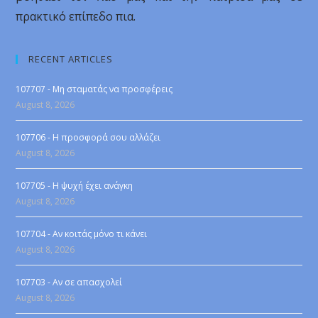
πρακτικό επίπεδο πια.
RECENT ARTICLES
107707 - Μη σταματάς να προσφέρεις
August 8, 2026
107706 - Η προσφορά σου αλλάζει
August 8, 2026
107705 - Η ψυχή έχει ανάγκη
August 8, 2026
107704 - Αν κοιτάς μόνο τι κάνει
August 8, 2026
107703 - Αν σε απασχολεί
August 8, 2026