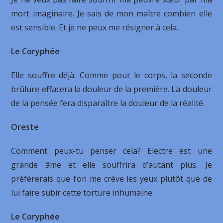
mort imaginaire. Je sais de mon maître combien elle
est sensible. Et je ne peux me résigner à cela.
Le Coryphée
Elle souffre déjà. Comme pour le corps, la seconde
brûlure effacera la douleur de la première. La douleur
de la pensée fera disparaître la douleur de la réalité.
Oreste
Comment peux-tu penser cela? Electre est une
grande âme et elle souffrira d’autant plus. Je
préférerais que l’on me crève les yeux plutôt que de
lui faire subir cette torture inhumaine.
Le Coryphée