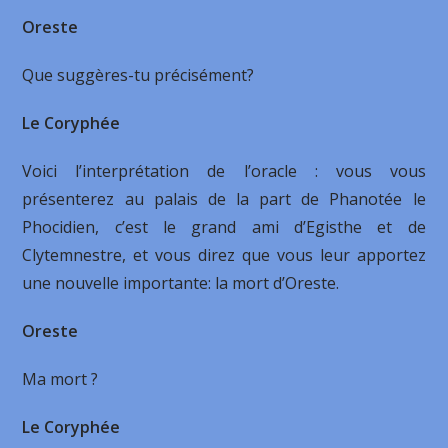
Oreste
Que suggères-tu précisément?
Le Coryphée
Voici l’interprétation de l’oracle : vous vous
présenterez au palais de la part de Phanotée le
Phocidien, c’est le grand ami d’Egisthe et de
Clytemnestre, et vous direz que vous leur apportez
une nouvelle importante: la mort d’Oreste.
Oreste
Ma mort ?
Le Coryphée