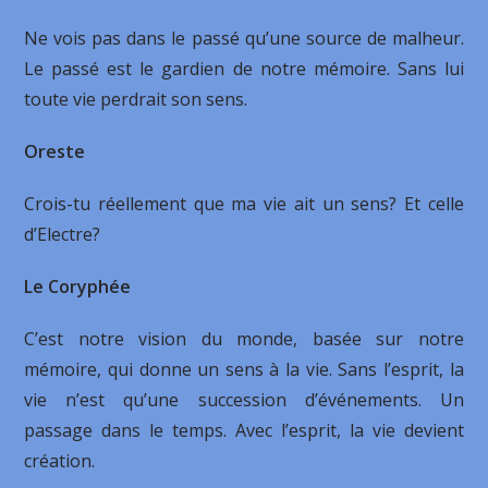
Ne vois pas dans le passé qu’une source de malheur.
Le passé est le gardien de notre mémoire. Sans lui
toute vie perdrait son sens.
Oreste
Crois-tu réellement que ma vie ait un sens? Et celle
d’Electre?
Le Coryphée
C’est notre vision du monde, basée sur notre
mémoire, qui donne un sens à la vie. Sans l’esprit, la
vie n’est qu’une succession d’événements. Un
passage dans le temps. Avec l’esprit, la vie devient
création.