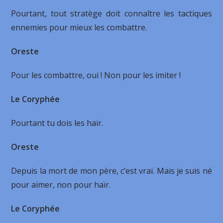
Pourtant, tout stratège doit connaître les tactiques
ennemies pour mieux les combattre.
Oreste
Pour les combattre, oui ! Non pour les imiter !
Le Coryphée
Pourtant tu dois les haïr.
Oreste
Depuis la mort de mon père, c’est vrai. Mais je suis né
pour aimer, non pour haïr.
Le Coryphée