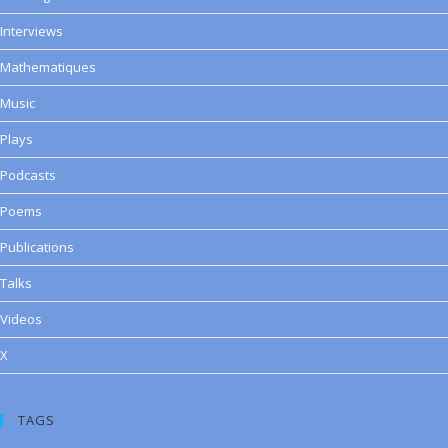
Interviews
Mathematiques
Music
Plays
Podcasts
Poems
Publications
Talks
Videos
X
TAGS