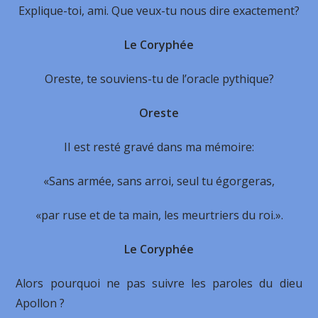
Explique-toi, ami. Que veux-tu nous dire exactement?
Le Coryphée
Oreste, te souviens-tu de l’oracle pythique?
Oreste
II est resté gravé dans ma mémoire:
«Sans armée, sans arroi, seul tu égorgeras,
«par ruse et de ta main, les meurtriers du roi.».
Le Coryphée
Alors pourquoi ne pas suivre les paroles du dieu
Apollon ?