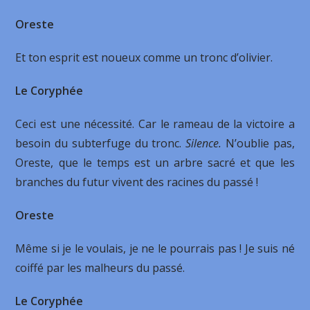
Oreste
Et ton esprit est noueux comme un tronc d’olivier.
Le Coryphée
Ceci est une nécessité. Car le rameau de la victoire a
besoin du subterfuge du tronc.
Silence.
N’oublie pas,
Oreste, que le temps est un arbre sacré et que les
branches du futur vivent des racines du passé !
Oreste
Même si je le voulais, je ne le pourrais pas ! Je suis né
coiffé par les malheurs du passé.
Le Coryphée