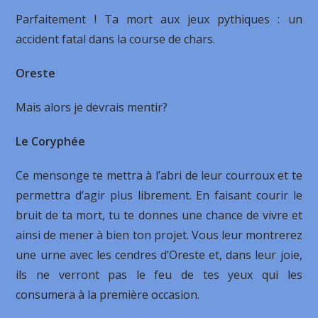
Parfaitement ! Ta mort aux jeux pythiques : un
accident fatal dans la course de chars.
Oreste
Mais alors je devrais mentir?
Le
Coryphée
Ce mensonge te mettra à l’abri de leur courroux et te
permettra d’agir plus librement. En faisant courir le
bruit de ta mort, tu te donnes une chance de vivre et
ainsi de mener à bien ton projet. Vous leur montrerez
une urne avec les cendres d’Oreste et, dans leur joie,
ils ne verront pas le feu de tes yeux qui les
consumera à la première occasion.