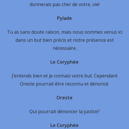
donnerais pas cher de votre, vie!
Pylade
Tu as sans doute raison, mais nous sommes venus ici
dans un but bien précis et notre présence est
nécessaire.
Le Coryphée
J’entends bien et je connais votre but. Cependant
Oreste pourrait être reconnu et dénoncé.
Oreste
Qui pourrait dénoncer la justice?
Le Coryphée