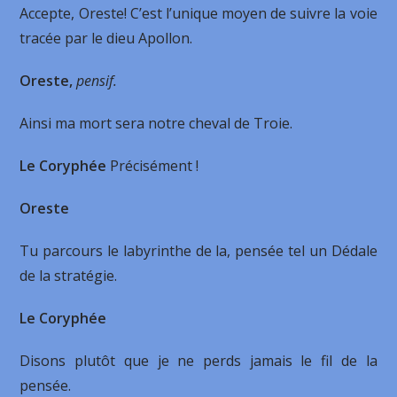
Accepte, Oreste! C’est l’unique moyen de suivre la voie
tracée par le dieu Apollon.
Oreste,
pensif.
Ainsi ma mort sera notre cheval de Troie.
Le Coryphée
Précisément !
Oreste
Tu parcours le labyrinthe de la, pensée tel un Dédale
de la stratégie.
Le Coryphée
Disons plutôt que je ne perds jamais le fil de la
pensée.