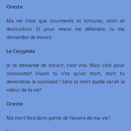
Oreste
Ma vie n’est que tourments et tortures, mort et
destruction. Et pour mieux me défendre, tu me
demandes de mourir.
Le Coryphée
Je te demande de mourir, c’est vrai. Mais c’est pour
ressusciter! Vivant tu n’es qu’un mort, mort tu
deviendras le survivant ! Sans ta mort quelle serait la
valeur de ta vie?
Oreste
Ma mort fera donc partie de l’œuvre de ma. vie !