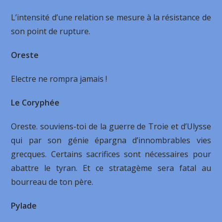
L’intensité d’une relation se mesure à la résistance de
son point de rupture.
Oreste
Electre ne rompra jamais !
Le Coryphée
Oreste. souviens-toi de la guerre de Troie et d’Ulysse
qui par son génie épargna d’in­nombrables vies
grecques. Certains sacrifices sont nécessaires pour
abattre le tyran. Et ce stratagème sera fatal au
bourreau de ton père.
Pylade