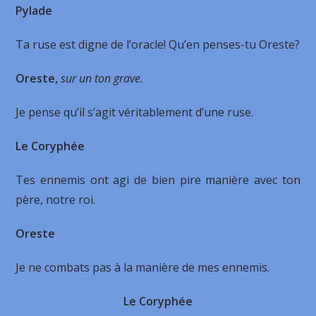
Pylade
Ta ruse est digne de l’oracle! Qu’en penses-tu Oreste?
Oreste,
sur un ton grave.
Je pense qu’il s’agit véritablement d’une ruse.
Le Coryphée
Tes ennemis ont agi de bien pire manière avec ton
père, notre roi.
Oreste
Je ne combats pas à la manière de mes ennemis.
Le Coryphée