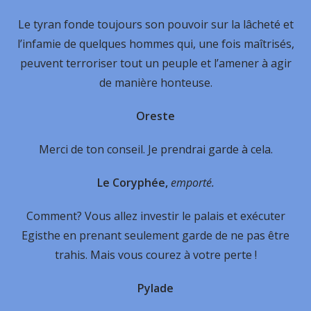
Le tyran fonde toujours son pouvoir sur la lâcheté et
l’infamie de quelques hommes qui, une fois maîtrisés,
peuvent terroriser tout un peuple et l’amener à agir
de manière honteuse.
Oreste
Merci de ton conseil. Je prendrai garde à cela.
Le Coryphée,
emporté.
Comment? Vous allez investir le palais et exécuter
Egisthe en prenant seulement garde de ne pas être
trahis. Mais vous courez à votre perte !
Pylade