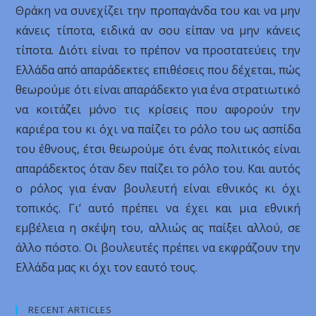
Θράκη να συνεχίζει την προπαγάνδα του και να μην
κάνεις τίποτα, ειδικά αν σου είπαν να μην κάνεις
τίποτα. Διότι είναι το πρέπον να προστατεύεις την
Ελλάδα από απαράδεκτες επιθέσεις που δέχεται, πώς
θεωρούμε ότι είναι απαράδεκτο για ένα στρατιωτικό
να κοιτάζει μόνο τις κρίσεις που αφορούν την
καριέρα του κι όχι να παίζει το ρόλο του ως ασπίδα
του έθνους, έτσι θεωρούμε ότι ένας πολιτικός είναι
απαράδεκτος όταν δεν παίζει το ρόλο του. Και αυτός
ο ρόλος για έναν βουλευτή είναι εθνικός κι όχι
τοπικός. Γι’ αυτό πρέπει να έχει και μια εθνική
εμβέλεια η σκέψη του, αλλιώς ας παίξει αλλού, σε
άλλο πόστο. Οι βουλευτές πρέπει να εκφράζουν την
Ελλάδα μας κι όχι τον εαυτό τους.
RECENT ARTICLES