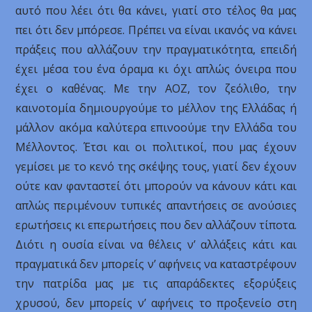
αυτό που λέει ότι θα κάνει, γιατί στο τέλος θα μας
πει ότι δεν μπόρεσε. Πρέπει να είναι ικανός να κάνει
πράξεις που αλλάζουν την πραγματικότητα, επειδή
έχει μέσα του ένα όραμα κι όχι απλώς όνειρα που
έχει ο καθένας. Με την ΑΟΖ, τον ζεόλιθο, την
καινοτομία δημιουργούμε το μέλλον της Ελλάδας ή
μάλλον ακόμα καλύτερα επινοούμε την Ελλάδα του
Μέλλοντος. Έτσι και οι πολιτικοί, που μας έχουν
γεμίσει με το κενό της σκέψης τους, γιατί δεν έχουν
ούτε καν φανταστεί ότι μπορούν να κάνουν κάτι και
απλώς περιμένουν τυπικές απαντήσεις σε ανούσιες
ερωτήσεις κι επερωτήσεις που δεν αλλάζουν τίποτα.
Διότι η ουσία είναι να θέλεις ν’ αλλάξεις κάτι και
πραγματικά δεν μπορείς ν’ αφήνεις να καταστρέφουν
την πατρίδα μας με τις απαράδεκτες εξορύξεις
χρυσού, δεν μπορείς ν’ αφήνεις το προξενείο στη