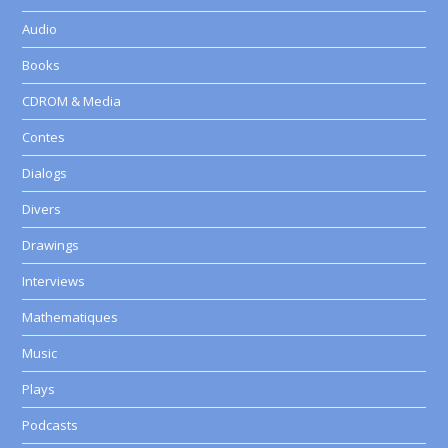
Audio
Books
CDROM & Media
Contes
Dialogs
Divers
Drawings
Interviews
Mathematiques
Music
Plays
Podcasts