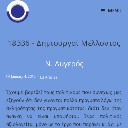
MENU
18336 - Δημιουργοί Μέλλοντος
Ν. Λυγερός
January 4, 2015
Articles
Έχουμε βαρεθεί τους πολιτικούς που συνεχώς μας
εξηγούν ότι δεν γίνονται πολλά πράγματα λόγω της
σκληρότητας της πραγματικότητας, διότι δεν ήταν
ανάγκη να είναι υποψήφιοι. Ένας πολιτικός
αξιολογείται μόνο με το έργο που παράγει κι όχι με