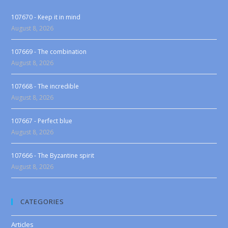
107670 - Keep it in mind
August 8, 2026
107669 - The combination
August 8, 2026
107668 - The incredible
August 8, 2026
107667 - Perfect blue
August 8, 2026
107666 - The Byzantine spirit
August 8, 2026
CATEGORIES
Articles