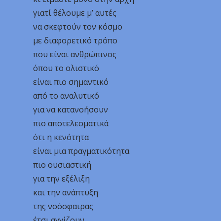
γιατί θέλουμε μ’ αυτές
να σκεφτούν τον κόσμο
με διαφορετικό τρόπο
που είναι ανθρώπινος
όπου το ολιστικό
είναι πιο σημαντικό
από το αναλυτικό
για να κατανοήσουν
πιο αποτελεσματικά
ότι η κενότητα
είναι μια πραγματικότητα
πιο ουσιαστική
για την εξέλιξη
και την ανάπτυξη
της νοόσφαιρας
έτσι αγγίζουν