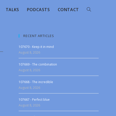
TALKS
PODCASTS
CONTACT
RECENT ARTICLES
107670 - Keep it in mind
August 8, 2026
107669 - The combination
August 8, 2026
107668 - The incredible
August 8, 2026
107667 - Perfect blue
August 8, 2026