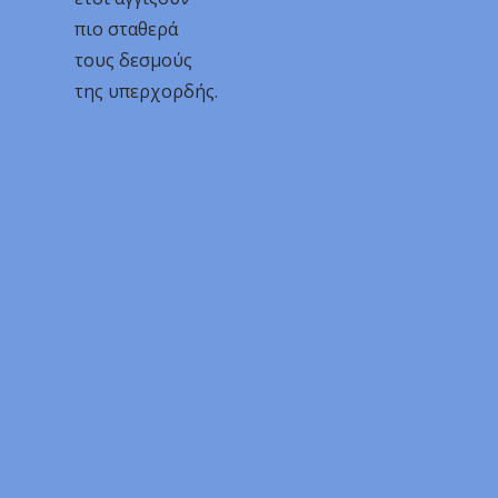
πιο σταθερά
τους δεσμούς
της υπερχορδής.