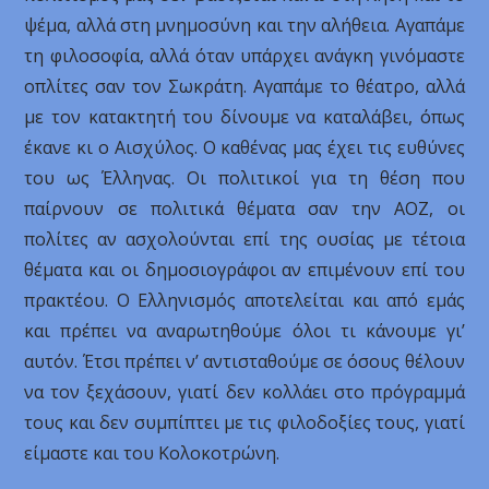
ψέμα, αλλά στη μνημοσύνη και την αλήθεια. Αγαπάμε
τη φιλοσοφία, αλλά όταν υπάρχει ανάγκη γινόμαστε
οπλίτες σαν τον Σωκράτη. Αγαπάμε το θέατρο, αλλά
με τον κατακτητή του δίνουμε να καταλάβει, όπως
έκανε κι ο Αισχύλος. Ο καθένας μας έχει τις ευθύνες
του ως Έλληνας. Οι πολιτικοί για τη θέση που
παίρνουν σε πολιτικά θέματα σαν την ΑΟΖ, οι
πολίτες αν ασχολούνται επί της ουσίας με τέτοια
θέματα και οι δημοσιογράφοι αν επιμένουν επί του
πρακτέου. Ο Ελληνισμός αποτελείται και από εμάς
και πρέπει να αναρωτηθούμε όλοι τι κάνουμε γι’
αυτόν. Έτσι πρέπει ν’ αντισταθούμε σε όσους θέλουν
να τον ξεχάσουν, γιατί δεν κολλάει στο πρόγραμμά
τους και δεν συμπίπτει με τις φιλοδοξίες τους, γιατί
είμαστε και του Κολοκοτρώνη.