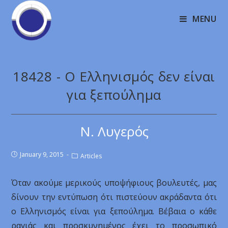
MENU
18428 - Ο Ελληνισμός δεν είναι
για ξεπούλημα
Ν. Λυγερός
January 9, 2015
Articles
Όταν ακούμε μερικούς υποψήφιους βουλευτές, μας
δίνουν την εντύπωση ότι πιστεύουν ακράδαντα ότι
ο Ελληνισμός είναι για ξεπούλημα. Βέβαια ο κάθε
ραγιάς και προσκυνημένος έχει το προσωπικό