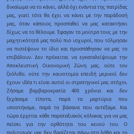
δικαίωμα να το κάνει, αλλά όχι ενάντια της πατρίδας
μας, γιατί τότε θα έχει να κάνει με την παράδοσή
μας, όταν κάποιος προσπαθεί να μας κατακτήσει
δίχως να το θέλουμε. Έφαγαν τα μούτρα τους με την
μαχητικότητά μας πολύ πιο ισχυροί, που τόλμησαν
να πιστέψουν το ίδιο και προσπάθησαν να μας το
επιβάλουν. Δεν πρόκειται να εγκαταλείψουμε την
Αποκλειστική Οικονομική Ζώνη μας, ούτε τον
ζεόλιθο, ούτε την καινοτομία επειδή μερικοί δεν
έχουν ιδέα τι είναι αυτοί οι στρατηγικοί μας στόχοι.
Ζήσαμε βαρβαροκρατία 400 χρόνια και δεν
ξεχάσαμε τίποτα, παρά τα μαρτύρια που
υποστήκαμε, παρά τα βάσανα που αντέξαμε. Και
τώρα έρχεται κάθε παραταξιακός κόλακας για να μας
πείσει για την ορθότητα του κενού του. Ο
πολιτισμός μας δεν βασίζεται πάνω στη λήθη και το