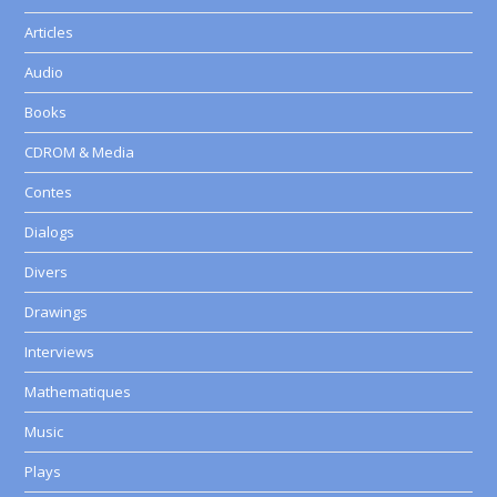
Articles
Audio
Books
CDROM & Media
Contes
Dialogs
Divers
Drawings
Interviews
Mathematiques
Music
Plays