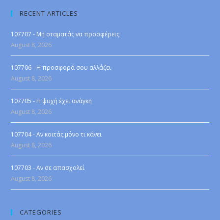
RECENT ARTICLES
107707 - Μη σταματάς να προσφέρεις
August 8, 2026
107706 - Η προσφορά σου αλλάζει
August 8, 2026
107705 - Η ψυχή έχει ανάγκη
August 8, 2026
107704 - Αν κοιτάς μόνο τι κάνει
August 8, 2026
107703 - Αν σε απασχολεί
August 8, 2026
CATEGORIES