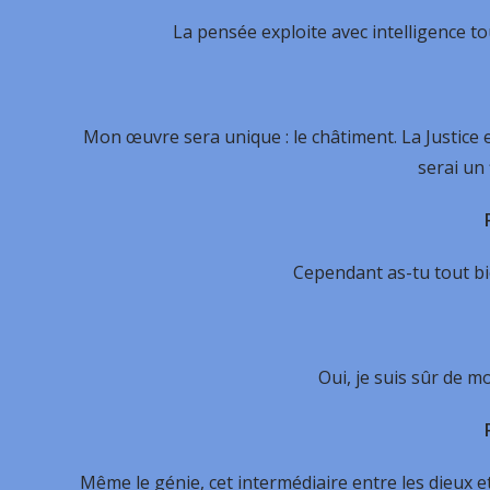
La pensée exploite avec intelligence 
Mon œuvre sera unique : le châtiment. La Justice 
serai un 
Cependant as-tu tout bi
Oui, je suis sûr de m
Même le génie, cet intermédiaire entre les dieux e