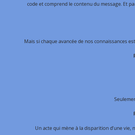
code et comprend le contenu du message. Et par
Mais si chaque avancée de nos connaissances est
Seulemen
Un acte qui mène à la disparition d’une vie, 