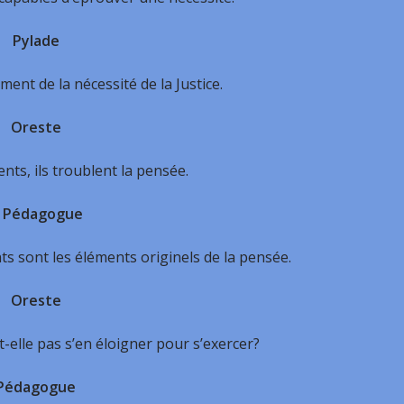
Pylade
iment de la nécessité de la Justice.
Oreste
nts, ils troublent la pensée.
Pédagogue
ts sont les éléments originels de la pensée.
Oreste
-elle pas s’en éloigner pour s’exercer?
Pédagogue