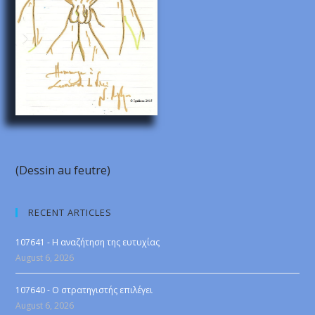
(Dessin au feutre)
RECENT ARTICLES
107641 - Η αναζήτηση της ευτυχίας
August 6, 2026
107640 - Ο στρατηγιστής επιλέγει
August 6, 2026