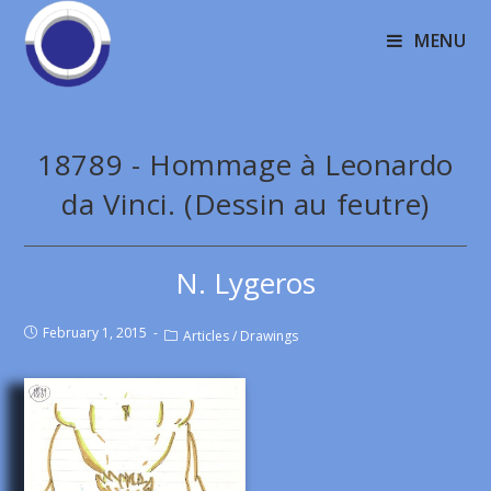
MENU
18789 - Hommage à Leonardo
da Vinci. (Dessin au feutre)
N. Lygeros
February 1, 2015
Articles
/
Drawings