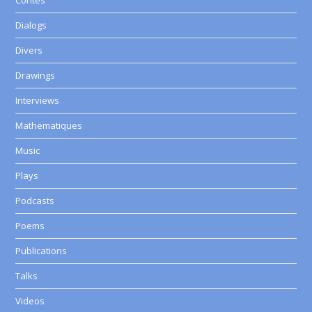
Contes
Dialogs
Divers
Drawings
Interviews
Mathematiques
Music
Plays
Podcasts
Poems
Publications
Talks
Videos