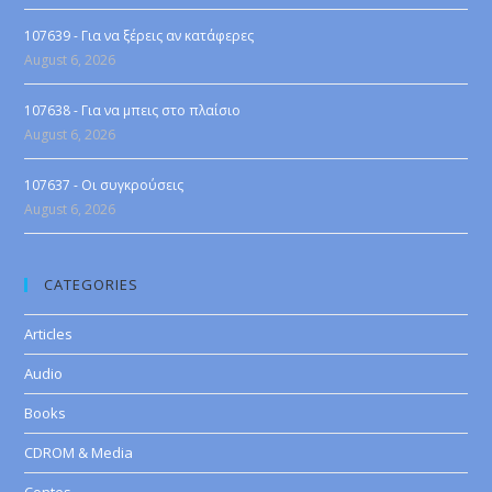
107639 - Για να ξέρεις αν κατάφερες
August 6, 2026
107638 - Για να μπεις στο πλαίσιο
August 6, 2026
107637 - Οι συγκρούσεις
August 6, 2026
CATEGORIES
Articles
Audio
Books
CDROM & Media