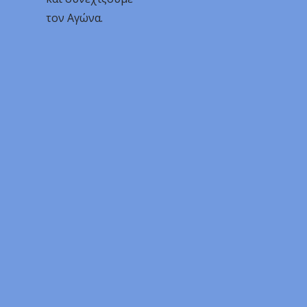
τον Αγώνα.