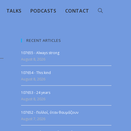
TALKS
PODCASTS
CONTACT
RECENT ARTICLES
107655 - Always strong
August 8, 2026
107654 - This kind
August 8, 2026
107653 - 24 years
August 8, 2026
107652 - Πολλοί, όταν θαυμάζουν
August 7, 2026