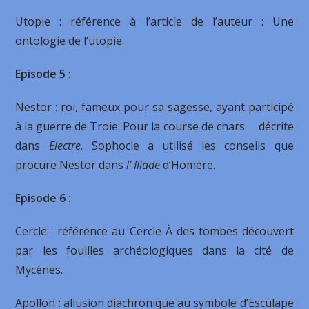
Utopie : référence à l’article de l’auteur : Une
ontologie de l’utopie.
Episode 5
:
Nestor : roi, fameux pour sa sagesse, ayant participé
à la guerre de Troie. Pour la course de chars décrite
dans
Electre,
Sophocle a utilisé les conseils que
procure Nestor dans
l’
Iliade
d’Homère.
Episode 6 :
Cercle : référence au Cercle À des tombes découvert
par les fouilles archéologiques dans la cité de
Mycènes.
Apollon : allusion diachronique au symbole d’Esculape