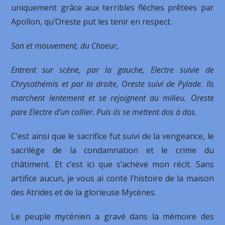
uniquement grâce aux terribles flèches prêtées par
Apollon, qu’Oreste put les tenir en respect.
Son et mouvement, du Choeur,
Entrent sur scène, par la gauche, Electre suivie de
Chrysothémis et par la droite, Oreste suivi de Pylade. Ils
marchent lentement et se rejoignent au milieu. Oreste
pare Electre d’un collier. Puis ils se mettent dos à dos.
C’est ainsi que le sacrifice fut suivi de la vengeance, le
sacrilège de la condamnation et le crime du
châtiment. Et c’est ici que s’achève mon récit. Sans
artifice aucun, je vous ai conté l’histoire de la maison
des Atrides et de la glorieuse Mycènes.
Le peuple mycénien a gravé dans la mémoire des