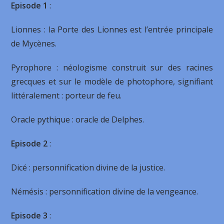
Episode 1
:
Lionnes : la Porte des Lionnes est l’entrée principale
de Mycènes.
Pyrophore : néologisme construit sur des racines
grecques et sur le modèle de photophore, signifiant
littéralement : porteur de feu.
Oracle pythique : oracle de Delphes.
Episode 2
:
Dicé : personnification divine de la justice.
Némésis : personnification divine de la vengeance.
Episode 3
: