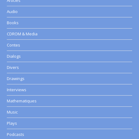
Articles
Audio
Books
CDROM & Media
Contes
Dialogs
Divers
Drawings
Interviews
Mathematiques
Music
Plays
Podcasts