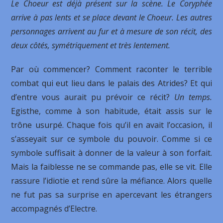
Le Choeur est déjà présent sur la scène. Le Coryphée
arrive à pas lents et se place devant le Choeur. Les autres
personnages arrivent au fur et à mesure de son récit, des
deux côtés, symétriquement et très lentement.
Par où commencer? Comment raconter le terrible
combat qui eut lieu dans le palais des Atrides? Et qui
d’entre vous aurait pu prévoir ce récit?
Un temps.
Egisthe, comme à son habitude, était assis sur le
trône usurpé. Chaque fois qu’il en avait l’occasion, il
s’asseyait sur ce symbole du pouvoir. Comme si ce
symbole suffisait à donner de la valeur à son forfait.
Mais la faiblesse ne se commande pas, elle se vit. Elle
rassure l’idiotie et rend sûre la méfiance. Alors quelle
ne fut pas sa surprise en apercevant les étrangers
accompagnés d’Electre.