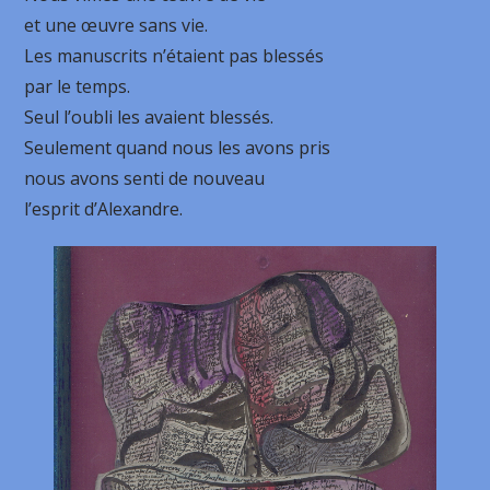
et une œuvre sans vie.
Les manuscrits n’étaient pas blessés
par le temps.
Seul l’oubli les avaient blessés.
Seulement quand nous les avons pris
nous avons senti de nouveau
l’esprit d’Alexandre.