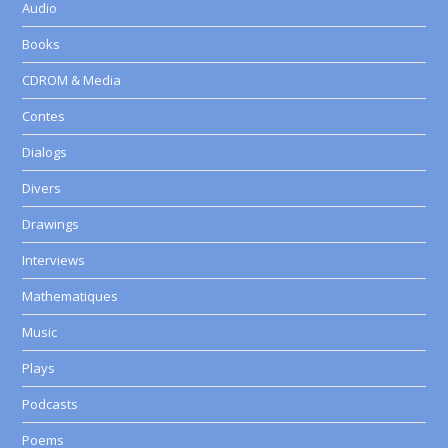
Audio
Books
CDROM & Media
Contes
Dialogs
Divers
Drawings
Interviews
Mathematiques
Music
Plays
Podcasts
Poems