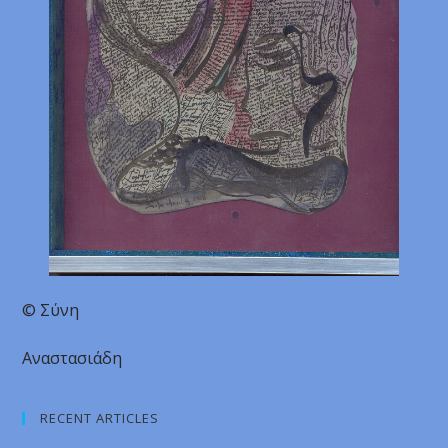
© Σύνη
Αναστασιάδη
RECENT ARTICLES