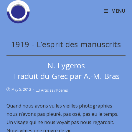
MENU
1919 - L’esprit des manuscrits
N. Lygeros
Traduit du Grec par A.-M. Bras
May 5, 2012
Articles
/
Poems
Quand nous avons vu les vieilles photographies
nous n’avons pas pleuré, pas osé, pas eu le temps.
Un visage qui ne nous voyait pas nous regardait.
Nous vîmes une œuvre de vie