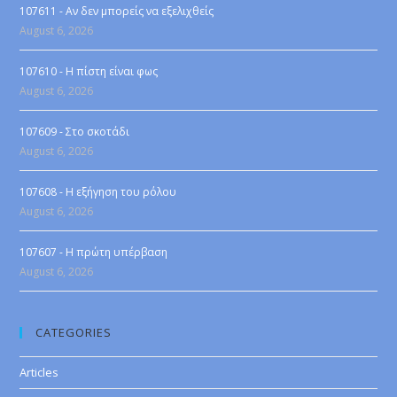
107611 - Αν δεν μπορείς να εξελιχθείς
August 6, 2026
107610 - Η πίστη είναι φως
August 6, 2026
107609 - Στο σκοτάδι
August 6, 2026
107608 - Η εξήγηση του ρόλου
August 6, 2026
107607 - Η πρώτη υπέρβαση
August 6, 2026
CATEGORIES
Articles