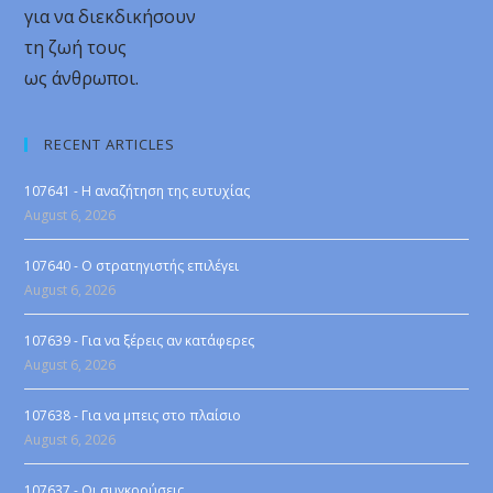
για να διεκδικήσουν
τη ζωή τους
ως άνθρωποι.
RECENT ARTICLES
107641 - Η αναζήτηση της ευτυχίας
August 6, 2026
107640 - Ο στρατηγιστής επιλέγει
August 6, 2026
107639 - Για να ξέρεις αν κατάφερες
August 6, 2026
107638 - Για να μπεις στο πλαίσιο
August 6, 2026
107637 - Οι συγκρούσεις