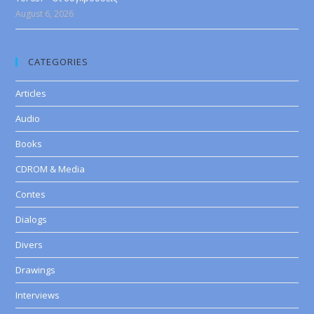
August 6, 2026
CATEGORIES
Articles
Audio
Books
CDROM & Media
Contes
Dialogs
Divers
Drawings
Interviews