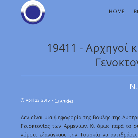
HOME
B
19411 - Αρχηγοί 
Γενοκτο
Ν.
April 23, 2015
Articles
Δεν είναι μια ψηφοφορία της Βουλής της Αυστρ
Γενοκτονίας των Αρμενίων. Κι όμως παρά το σ
νόμου, εξανάγκασε την Τουρκία να αντιδράσει