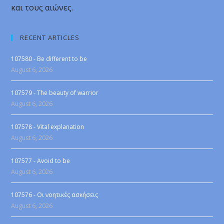
και τους αιώνες.
RECENT ARTICLES
107580 - Be different to be
August 6, 2026
107579 - The beauty of warrior
August 6, 2026
107578 - Vital explanation
August 6, 2026
107577 - Avoid to be
August 6, 2026
107576 - Οι νοητικές ασκήσεις
August 6, 2026