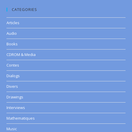
CATEGORIES
Articles
Audio
Books
CDROM & Media
Contes
Dialogs
Divers
Drawings
Interviews
Mathematiques
Music