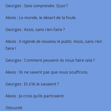
Georges
:
Sans comprendre.
Quoi ?
Alexis
: Le monde, le désert de la foule.
Georges
: Assis, sans rien faire ?
Alexis
:
Il regarde de nouveau le public.
Assis, sans rien
faire !
Georges
: Comment peuvent-ils nous faire cela ?
Alexis
: Ils ne savent pas que nous souffrons.
Georges
: Et s’ils le savaient ?
Alexis
: Je crois qu’ils partiraient.
Obscurité.