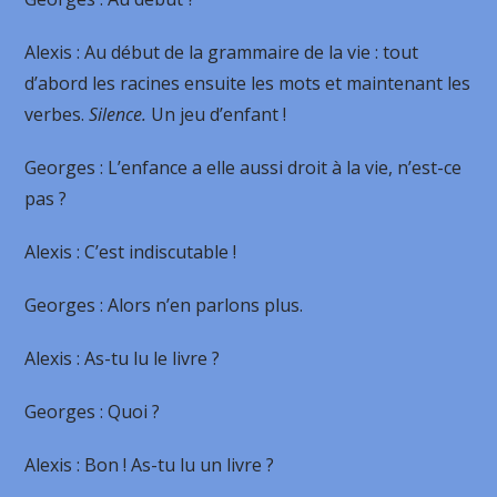
Alexis
: Au début de la grammaire de la vie : tout
d’abord les racines ensuite les mots et maintenant les
verbes.
Silence.
Un jeu d’enfant !
Georges
: L’enfance a elle aussi droit à la vie, n’est-ce
pas ?
Alexis
: C’est indiscutable !
Georges
: Alors n’en parlons plus.
Alexis
: As-tu lu le livre ?
Georges
: Quoi ?
Alexis
: Bon ! As-tu lu un livre ?