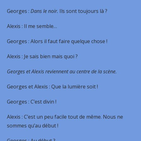
Georges
:
Dans le noir.
Ils sont toujours là ?
Alexis
: Il me semble…
Georges
: Alors il faut faire quelque chose !
Alexis
: Je sais bien mais quoi ?
Georges et Alexis reviennent au centre de la scène.
Georges
et Alexis
: Que la lumière soit !
Georges
: C’est divin !
Alexis
: C’est un peu facile tout de même. Nous ne
sommes qu’au début !
Georges
: Au début ?