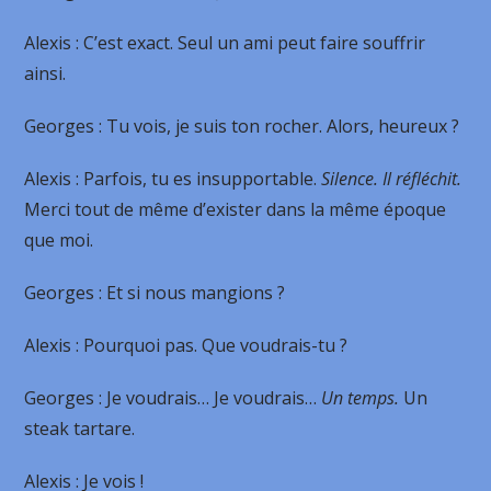
Alexis
: C’est exact. Seul un ami peut faire souffrir
ainsi.
Georges
: Tu vois, je suis ton rocher. Alors, heureux ?
Alexis
: Parfois, tu es insupportable.
Silence. Il réfléchit.
Merci tout de même d’exister dans la même époque
que moi.
Georges
: Et si nous mangions ?
Alexis
: Pourquoi pas. Que voudrais-tu ?
Georges
: Je voudrais… Je voudrais…
Un temps.
Un
steak tartare.
Alexis
: Je vois !