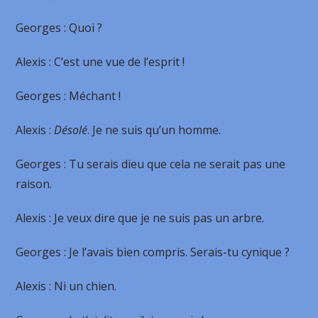
Georges
: Quoi ?
Alexis
: C’est une vue de l’esprit !
Georges
: Méchant !
Alexis
:
Désolé
. Je ne suis qu’un homme.
Georges
: Tu serais dieu que cela ne serait pas une
raison.
Alexis
: Je veux dire que je ne suis pas un arbre.
Georges
: Je l’avais bien compris. Serais-tu cynique ?
Alexis
: Ni un chien.