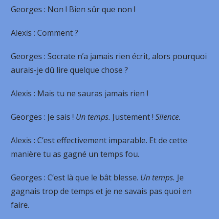
Georges
: Non ! Bien sûr que non !
Alexis
: Comment ?
Georges
: Socrate n’a jamais rien écrit, alors pourquoi
aurais-je dû lire quelque chose ?
Alexis
: Mais tu ne sauras jamais rien !
Georges
: Je sais !
Un temps.
Justement !
Silence.
Alexis
: C’est effectivement imparable. Et de cette
manière tu as gagné un temps fou.
Georges
: C’est là que le bât blesse.
Un temps.
Je
gagnais trop de temps et je ne savais pas quoi en
faire.