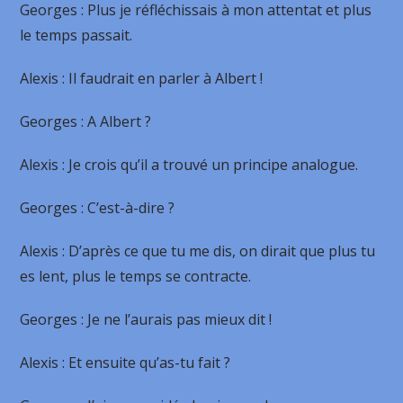
Georges
: Plus je réfléchissais à mon attentat et plus
le temps passait.
Alexis
: Il faudrait en parler à Albert !
Georges
: A Albert ?
Alexis
: Je crois qu’il a trouvé un principe analogue.
Georges
: C’est-à-dire ?
Alexis
: D’après ce que tu me dis, on dirait que plus tu
es lent, plus le temps se contracte.
Georges
: Je ne l’aurais pas mieux dit !
Alexis
: Et ensuite qu’as-tu fait ?