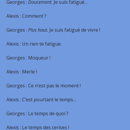
Georges
:
Doucement.
Je suis fatigué…
Alexis
: Comment ?
Georges
:
Plus haut.
Je suis fatigué de vivre !
Alexis
: Un rien te fatigue.
Georges
: Moqueur !
Alexis
: Merle !
Georges
: Ce n’est pas le moment !
Alexis
: C’est pourtant le temps…
Georges
: Le temps de quoi ?
Alexis
: Le temps des cerises !