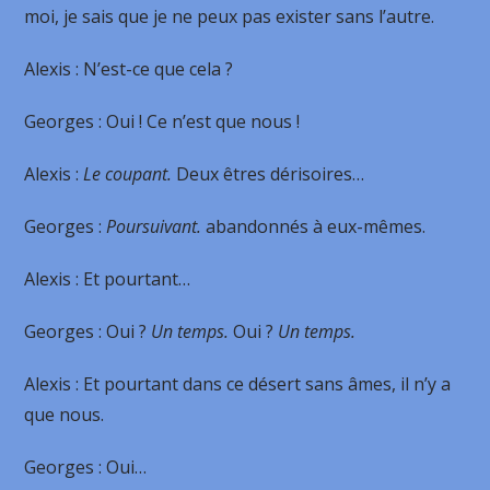
moi, je sais que je ne peux pas exister sans l’autre.
Alexis
: N’est-ce que cela ?
Georges
: Oui ! Ce n’est que nous !
Alexis
:
Le coupant.
Deux êtres dérisoires…
Georges
:
Poursuivant.
abandonnés à eux-mêmes.
Alexis
: Et pourtant…
Georges
: Oui ?
Un temps.
Oui ?
Un temps.
Alexis
: Et pourtant dans ce désert sans âmes, il n’y a
que nous.
Georges
: Oui…