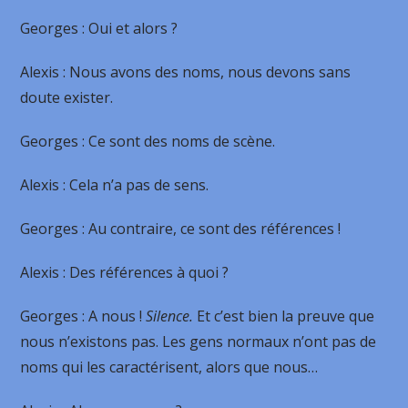
Georges
: Oui et alors ?
Alexis
: Nous avons des noms, nous devons sans
doute exister.
Georges
: Ce sont des noms de scène.
Alexis
: Cela n’a pas de sens.
Georges
: Au contraire, ce sont des références !
Alexis
: Des références à quoi ?
Georges
: A nous !
Silence.
Et c’est bien la preuve que
nous n’existons pas. Les gens normaux n’ont pas de
noms qui les caractérisent, alors que nous…