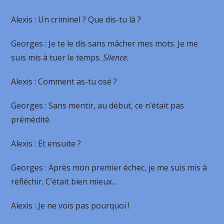
Alexis
: Un criminel ? Que dis-tu là ?
Georges
: Je te le dis sans mâcher mes mots. Je me
suis mis à tuer le temps.
Silence.
Alexis
: Comment as-tu osé ?
Georges
: Sans mentir, au début, ce n’était pas
prémédité.
Alexis
: Et ensuite ?
Georges
: Après mon premier échec, je me suis mis à
réfléchir. C’était bien mieux…
Alexis
: Je ne vois pas pourquoi !