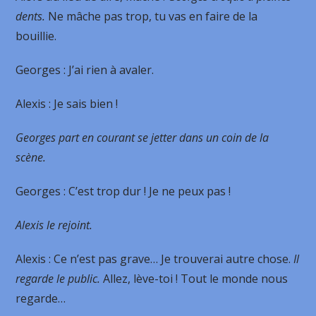
dents.
Ne mâche pas trop, tu vas en faire de la
bouillie.
Georges
: J’ai rien à avaler.
Alexis
: Je sais bien !
Georges part en courant se jetter dans un coin de la
scène.
Georges
: C’est trop dur ! Je ne peux pas !
Alexis le rejoint.
Alexis
: Ce n’est pas grave… Je trouverai autre chose.
Il
regarde le public.
Allez, lève-toi ! Tout le monde nous
regarde…