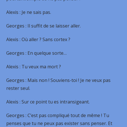
Alexis
: Je ne sais pas.
Georges
: Il suffit de se laisser aller.
Alexis
: Où aller ? Sans cortex ?
Georges
: En quelque sorte…
Alexis
: Tu veux ma mort ?
Georges
: Mais non ! Souviens-toi ! Je ne veux pas
rester seul.
Alexis
: Sur ce point tu es intransigeant.
Georges
: C’est pas compliqué tout de même ! Tu
penses que tu ne peux pas exister sans penser. Et