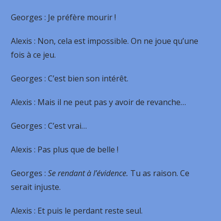
Georges
: Je préfère mourir !
Alexis
: Non, cela est impossible. On ne joue qu’une
fois à ce jeu.
Georges
: C’est bien son intérêt.
Alexis
: Mais il ne peut pas y avoir de revanche…
Georges
: C’est vrai…
Alexis
: Pas plus que de belle !
Georges
:
Se rendant à l’évidence.
Tu as raison. Ce
serait injuste.
Alexis
: Et puis le perdant reste seul.