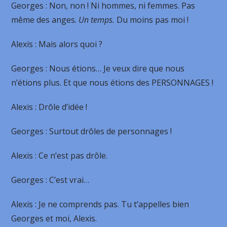
Georges
: Non, non ! Ni hommes, ni femmes. Pas
même des anges.
Un temps.
Du moins pas moi !
Alexis
: Mais alors quoi ?
Georges
: Nous étions… Je veux dire que nous
n’étions plus. Et que nous étions des PERSONNAGES !
Alexis
: Drôle d’idée !
Georges
: Surtout drôles de personnages !
Alexis
: Ce n’est pas drôle.
Georges
: C’est vrai…
Alexis
: Je ne comprends pas. Tu t’appelles bien
Georges et moi, Alexis.