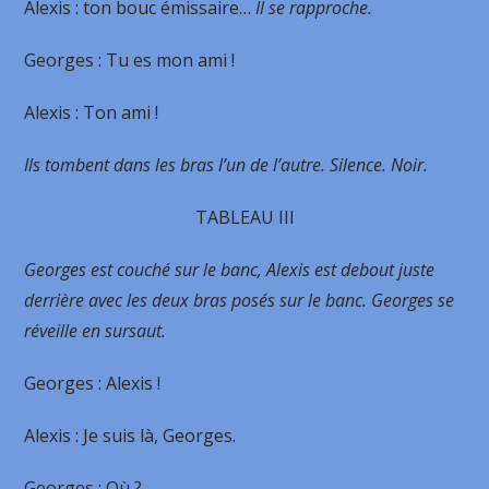
Alexis
: ton bouc émissaire…
Il se rapproche.
Georges
: Tu es mon ami !
Alexis
: Ton ami !
Ils tombent dans les bras l’un de l’autre. Silence. Noir.
TABLEAU III
Georges est couché sur le banc, Alexis est debout juste
derrière avec les deux bras posés sur le banc. Georges se
réveille en sursaut.
Georges
: Alexis !
Alexis
: Je suis là, Georges.
Georges
: Où ?