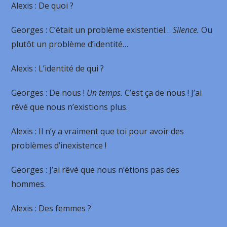
Alexis
: De quoi ?
Georges
: C’était un problème existentiel…
Silence.
Ou
plutôt un problème d’identité…
Alexis
: L’identité de qui ?
Georges
: De nous !
Un temps.
C’est ça de nous ! J’ai
rêvé que nous n’existions plus.
Alexis
: Il n’y a vraiment que toi pour avoir des
problèmes d’inexistence !
Georges
: J’ai rêvé que nous n’étions pas des
hommes.
Alexis
: Des femmes ?