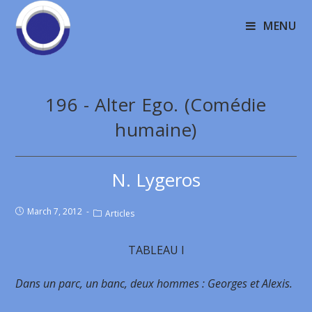
MENU
196 - Alter Ego. (Comédie
humaine)
N. Lygeros
March 7, 2012
Articles
TABLEAU I
Dans un parc, un banc, deux hommes : Georges et Alexis.