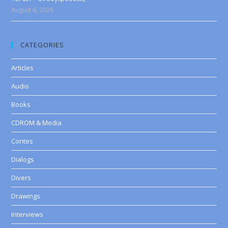
August 6, 2026
CATEGORIES
Articles
Audio
Books
CDROM & Media
Contes
Dialogs
Divers
Drawings
Interviews