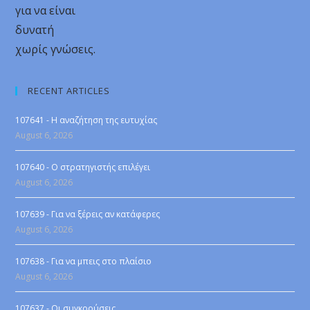
για να είναι
δυνατή
χωρίς γνώσεις.
RECENT ARTICLES
107641 - Η αναζήτηση της ευτυχίας
August 6, 2026
107640 - Ο στρατηγιστής επιλέγει
August 6, 2026
107639 - Για να ξέρεις αν κατάφερες
August 6, 2026
107638 - Για να μπεις στο πλαίσιο
August 6, 2026
107637 - Οι συγκρούσεις