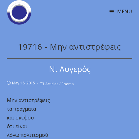
MENU
19716 - Μην αντιστρέφεις
Ν. Λυγερός
May 16, 2015
Articles
/
Poems
Μην αντιστρέφεις
τα πράγματα
και σκέψου
ότι είναι
λόγω πολιτισμού