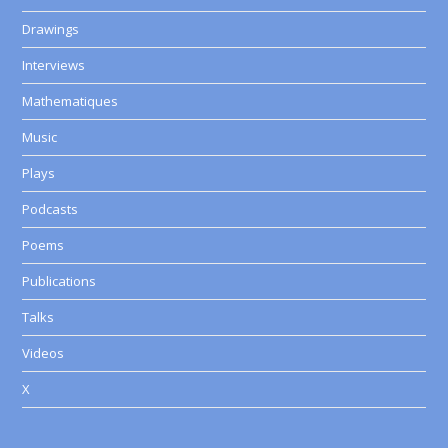
Drawings
Interviews
Mathematiques
Music
Plays
Podcasts
Poems
Publications
Talks
Videos
X