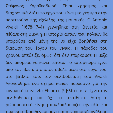
Στέφανος Καραθεοδωρή. Είναι χρήσιμος και
διαχρονικά διότι το έργο του είναι μια γέφυρα στην
παρτιτούρα της εξέλιξης της μουσικής. Ο Antonio
Vivaldi (1678-1741) γεννήθηκε στη Βενετία και
πέθανε στη Βιέννη. Η ιστορία αυτών των πόλεων θα
μπορούσε από μόνη της να είχε βοηθήσει στη
διάσωση του έργου του Vivaldi. Η πάροδος του
χρόνου απέδειξε, όμως, ότι δεν επαρκούσε. Η μάζα
δεν μπόρεσε να κάνει τίποτα. Το κατόρθωμα έγινε
από τον Bach, ο οποίος έβαλε μέσα στο έργο του,
στο βιβλίο του, τον σελιδοδείκτη του Vivaldi.
Ακολούθησε ένα σχήμα κάπως παράδοξο για την
κανονική κοινωνία. Είναι το βιβλίο που δείχνει τον
σελιδοδείκτη και όχι το αντίθετο. Αυτή η
ριζοσπαστική κίνηση πολλαπλασιάζει την αξία και
των δύο. Και δεν υπάρχει πια γραμμική ανάλυση