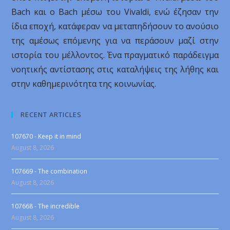
Bach και ο Bach μέσω του Vivaldi, ενώ έζησαν την
ίδια εποχή, κατάφεραν να μεταπηδήσουν το ανούσιο
της αμέσως επόμενης για να περάσουν μαζί στην
ιστορία του μέλλοντος. Ένα πραγματικό παράδειγμα
νοητικής αντίστασης στις καταλήψεις της λήθης και
στην καθημερινότητα της κοινωνίας.
RECENT ARTICLES
107670 - Keep it in mind
August 8, 2026
107669 - The combination
August 8, 2026
107668 - The incredible
August 8, 2026