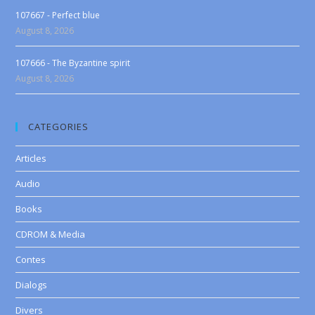
107667 - Perfect blue
August 8, 2026
107666 - The Byzantine spirit
August 8, 2026
CATEGORIES
Articles
Audio
Books
CDROM & Media
Contes
Dialogs
Divers