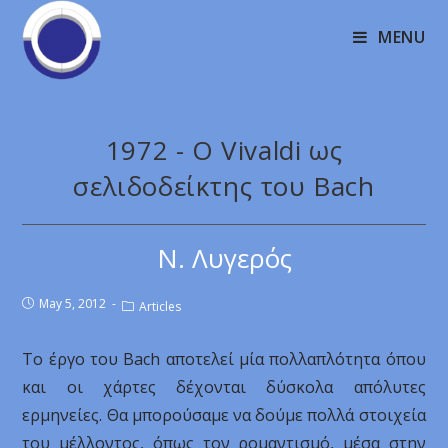
MENU
1972 - O Vivaldi ως
σελιδοδείκτης του Bach
Ν. Λυγερός
May 5, 2012
Articles
Το έργο του Bach αποτελεί μία πολλαπλότητα όπου
και οι χάρτες δέχονται δύσκολα απόλυτες
ερμηνείες. Θα μπορούσαμε να δούμε πολλά στοιχεία
του μέλλοντος, όπως τον ρομαντισμό, μέσα στην