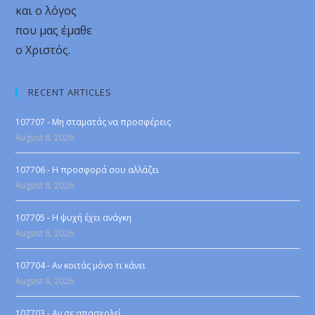
και ο λόγος
που μας έμαθε
ο Χριστός.
RECENT ARTICLES
107707 - Μη σταματάς να προσφέρεις
August 8, 2026
107706 - Η προσφορά σου αλλάζει
August 8, 2026
107705 - Η ψυχή έχει ανάγκη
August 8, 2026
107704 - Αν κοιτάς μόνο τι κάνει
August 8, 2026
107703 - Αν σε απασχολεί