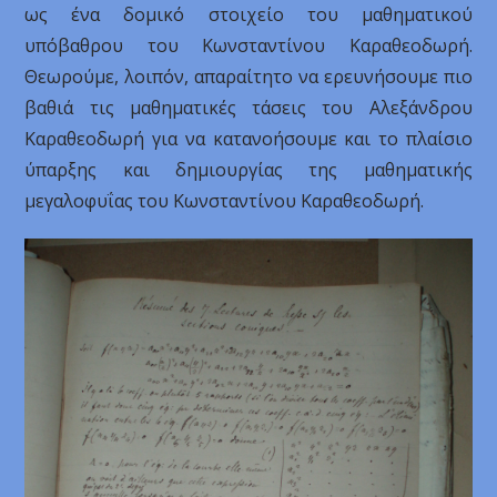
ως ένα δομικό στοιχείο του μαθηματικού
υπόβαθρου του Κωνσταντίνου Καραθεοδωρή.
Θεωρούμε, λοιπόν, απαραίτητο να ερευνήσουμε πιο
βαθιά τις μαθηματικές τάσεις του Αλεξάνδρου
Καραθεοδωρή για να κατανοήσουμε και το πλαίσιο
ύπαρξης και δημιουργίας της μαθηματικής
μεγαλοφυΐας του Κωνσταντίνου Καραθεοδωρή.