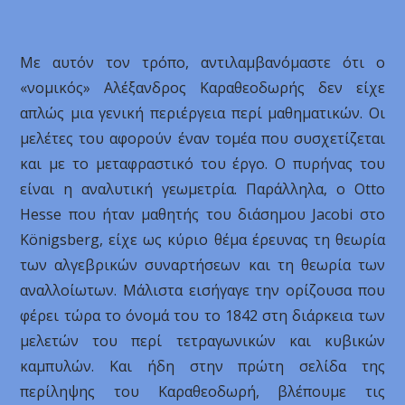
Με αυτόν τον τρόπο, αντιλαμβανόμαστε ότι ο
«νομικός» Αλέξανδρος Καραθεοδωρής δεν είχε
απλώς μια γενική περιέργεια περί μαθηματικών. Οι
μελέτες του αφορούν έναν τομέα που συσχετίζεται
και με το μεταφραστικό του έργο. Ο πυρήνας του
είναι η αναλυτική γεωμετρία. Παράλληλα, ο Otto
Hesse που ήταν μαθητής του διάσημου Jacobi στο
Königsberg, είχε ως κύριο θέμα έρευνας τη θεωρία
των αλγεβρικών συναρτήσεων και τη θεωρία των
αναλλοίωτων. Μάλιστα εισήγαγε την ορίζουσα που
φέρει τώρα το όνομά του το 1842 στη διάρκεια των
μελετών του περί τετραγωνικών και κυβικών
καμπυλών. Και ήδη στην πρώτη σελίδα της
περίληψης του Καραθεοδωρή, βλέπουμε τις