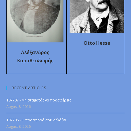
Otto Hesse
Αλέξανδρος
Καραθεοδωρής
RECENT ARTICLES
107707 - Μη σταματάς να προσφέρεις
August 8, 2026
107706 - Η προσφορά σου αλλάζει
August 8, 2026