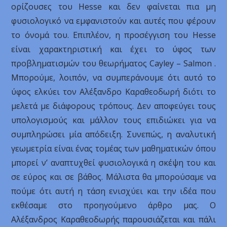
ορίζουσες του Hesse και δεν φαίνεται πια μη
φυσιολογικό να εμφανιστούν και αυτές που φέρουν
το όνομά του. Επιπλέον, η προσέγγιση του Hesse
είναι χαρακτηριστική και έχει το ύφος των
προβληματισμών του θεωρήματος Cayley – Salmon .
Μπορούμε, λοιπόν, να συμπεράνουμε ότι αυτό το
ύφος ελκύει τον Αλέξανδρο Καραθεοδωρή διότι το
μελετά με διάφορους τρόπους. Δεν αποφεύγει τους
υπολογισμούς και μάλλον τους επιδιώκει για να
συμπληρώσει μία απόδειξη. Συνεπώς, η αναλυτική
γεωμετρία είναι ένας τομέας των μαθηματικών όπου
μπορεί ν’ αναπτυχθεί φυσιολογικά η σκέψη του και
σε εύρος και σε βάθος. Μάλιστα θα μπορούσαμε να
πούμε ότι αυτή η τάση ενισχύει και την ιδέα που
εκθέσαμε στο προηγούμενο άρθρο μας. Ο
Αλέξανδρος Καραθεοδωρής παρουσιάζεται και πάλι