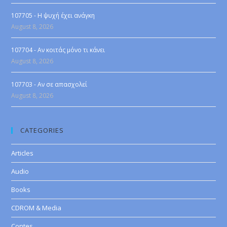
107705 - Η ψυχή έχει ανάγκη
August 8, 2026
107704 - Αν κοιτάς μόνο τι κάνει
August 8, 2026
107703 - Αν σε απασχολεί
August 8, 2026
CATEGORIES
Articles
Audio
Books
CDROM & Media
Contes