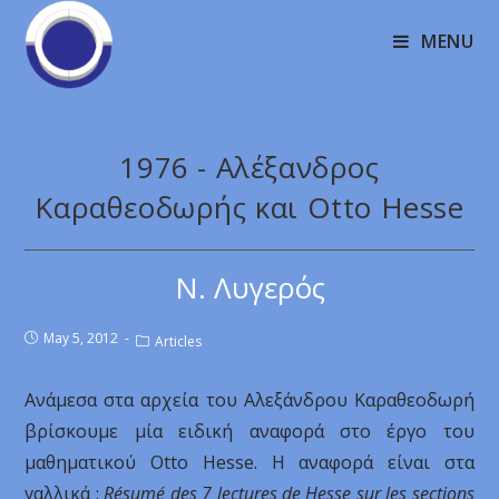
MENU
1976 - Αλέξανδρος
Καραθεοδωρής και Otto Hesse
Ν. Λυγερός
May 5, 2012
Articles
Ανάμεσα στα αρχεία του Αλεξάνδρου Καραθεοδωρή
βρίσκουμε μία ειδική αναφορά στο έργο του
μαθηματικού Otto Hesse. Η αναφορά είναι στα
γαλλικά :
Résumé des 7 lectures de Hesse sur les sections