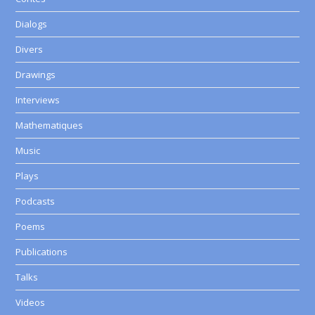
Dialogs
Divers
Drawings
Interviews
Mathematiques
Music
Plays
Podcasts
Poems
Publications
Talks
Videos